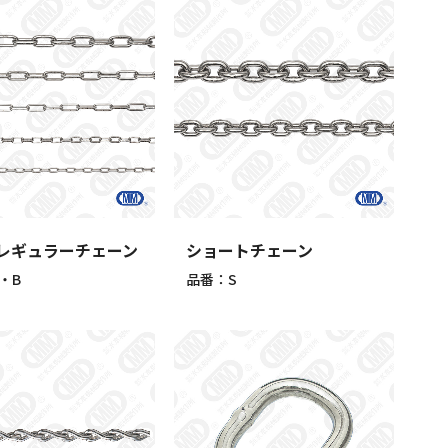
レギュラーチェーン
ショートチェーン
・B
品番：S