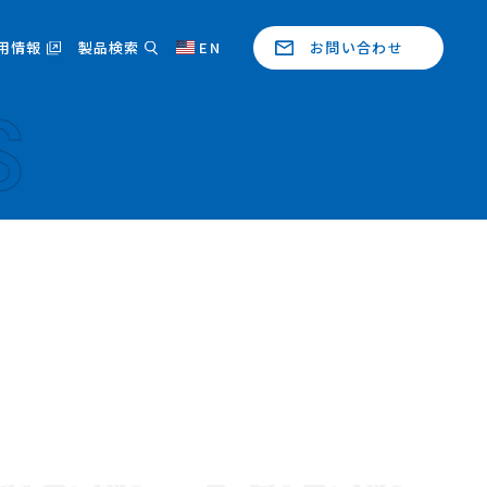
用情報
製品検索
EN
お問い合わせ
S