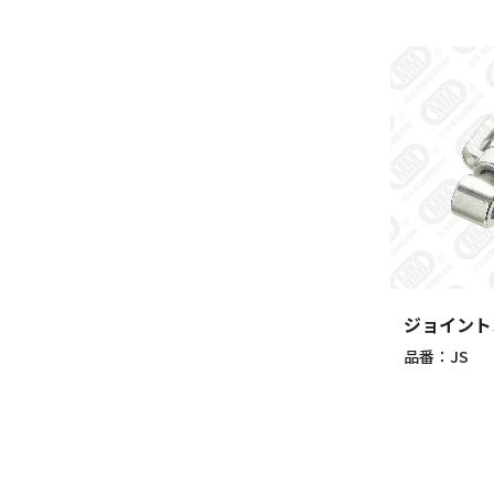
ジョイント
品番：JS