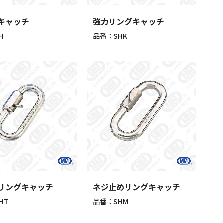
キャッチ
強力リングキャッチ
H
品番：SHK
リングキャッチ
ネジ止めリングキャッチ
HT
品番：SHM