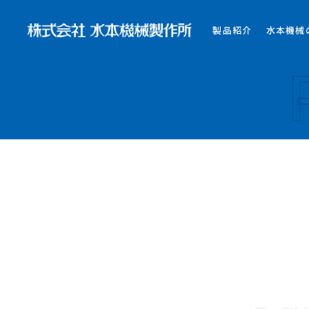
製品紹介
水本機械