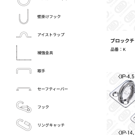
壁掛けフック
アイストラップ
ブロックチェ
品番：K
補強金具
取手
セーフティーバー
フック
リングキャッチ