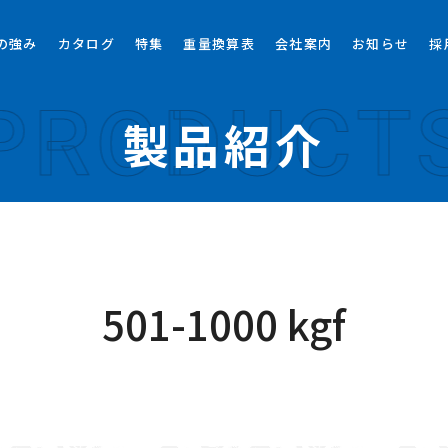
の強み
カタログ
特集
重量換算表
会社案内
お知らせ
採
PRODUCT
製品紹介
501-1000 kgf