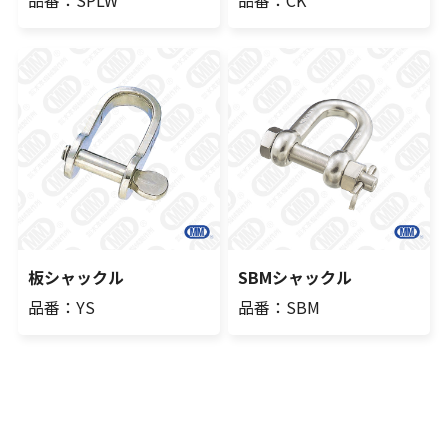
板シャックル
SBMシャックル
品番：YS
品番：SBM