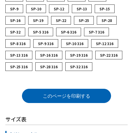
SP-9
SP-10
SP-12
SP-13
SP-15
SP-16
SP-19
SP-22
SP-25
SP-28
SP-32
SP-5 316
SP-6 316
SP-7 316
SP-8 316
SP-9 316
SP-10 316
SP-12 316
SP-13 316
SP-16 316
SP-19 316
SP-22 316
SP-25 316
SP-28 316
SP-32 316
このページを印刷する
サイズ表