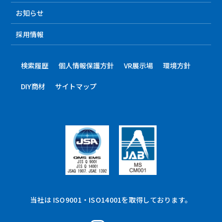
お知らせ
採用情報
検索履歴
個人情報保護方針
VR展示場
環境方針
DIY商材
サイトマップ
当社は ISO9001・ISO14001を取得しております。