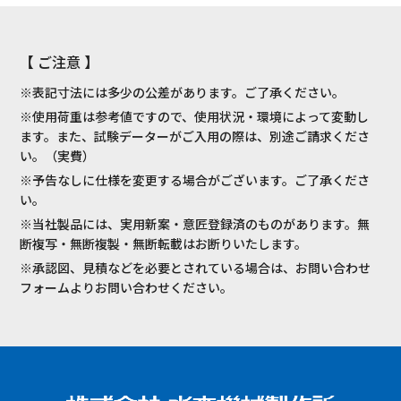
【 ご注意 】
※表記寸法には多少の公差があります。ご了承ください。
※使用荷重は参考値ですので、使用状況・環境によって変動し
ます。また、試験データーがご入用の際は、別途ご請求くださ
い。（実費）
※予告なしに仕様を変更する場合がございます。ご了承くださ
い。
※当社製品には、実用新案・意匠登録済のものがあります。無
断複写・無断複製・無断転載はお断りいたします。
※承認図、見積などを必要とされている場合は、お問い合わせ
フォームよりお問い合わせください。