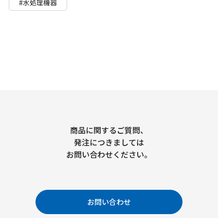
#水処理機器
商品に関するご質問、
発注につきましては
お問い合わせください。
お問い合わせ