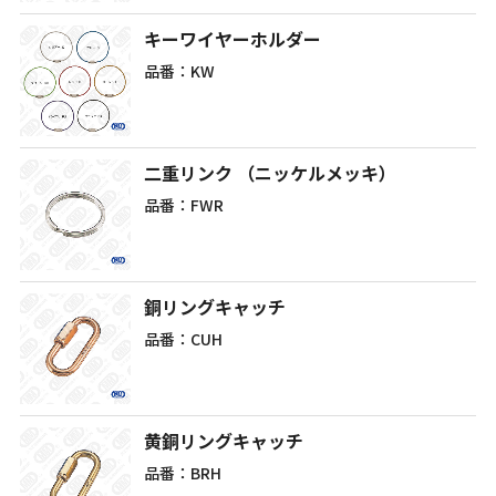
キーワイヤーホルダー
品番：KW
二重リンク （ニッケルメッキ）
品番：FWR
銅リングキャッチ
品番：CUH
黄銅リングキャッチ
品番：BRH