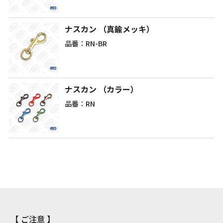
ナスカン （真鍮メッキ）
品番：RN-BR
ナスカン （カラー）
品番：RN
【 ご注意 】