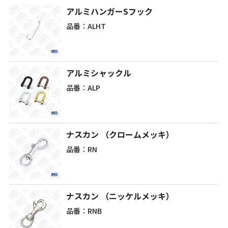
アルミハンガーSフック
品番：ALHT
アルミシャックル
品番：ALP
ナスカン （クロームメッキ）
品番：RN
ナスカン （ニッケルメッキ）
品番：RNB