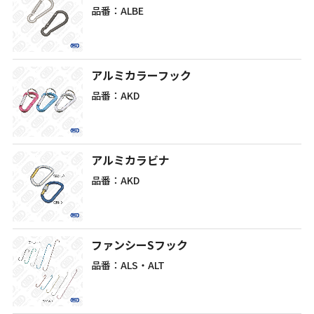
品番：ALBE
アルミカラーフック
品番：AKD
アルミカラビナ
品番：AKD
ファンシーSフック
品番：ALS・ALT