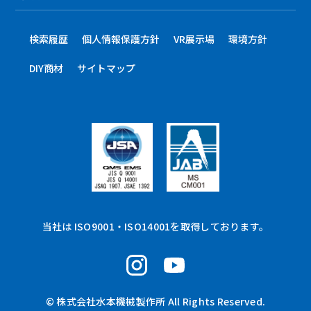
検索履歴
個人情報保護方針
VR展示場
環境方針
DIY商材
サイトマップ
当社は ISO9001・ISO14001を取得しております。
© 株式会社水本機械製作所 All Rights Reserved.