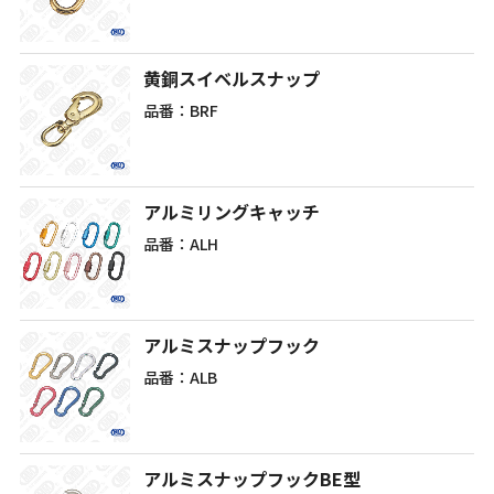
黄銅スイベルスナップ
品番：BRF
アルミリングキャッチ
品番：ALH
アルミスナップフック
品番：ALB
アルミスナップフックBE型