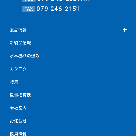
FAX
079-246-2151
製品情報
新製品情報
水本機械の強み
カタログ
特集
重量換算表
会社案内
お知らせ
採用情報