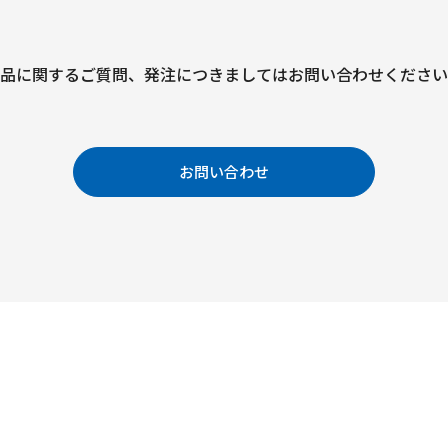
品に関するご質問、
発注につきましては
お問い合わせください
お問い合わせ