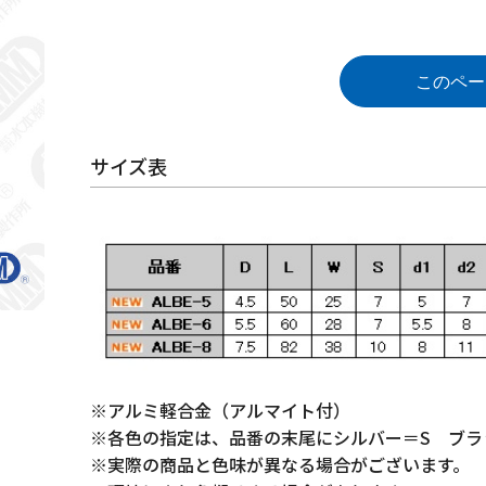
このペー
サイズ表
※アルミ軽合金（アルマイト付）
※各色の指定は、品番の末尾にシルバー＝S ブラ
※実際の商品と色味が異なる場合がございます。