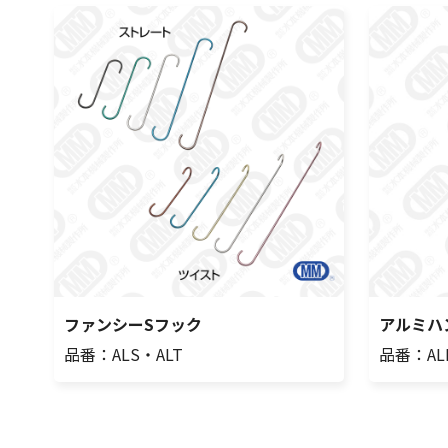
ファンシーSフック
アルミハ
品番：ALS・ALT
品番：AL