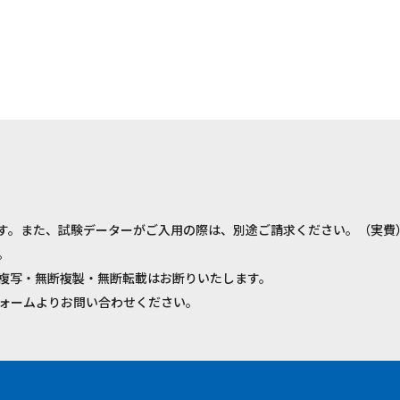
す。また、試験データーがご入用の際は、別途ご請求ください。（実費
。
複写・無断複製・無断転載はお断りいたします。
ォームよりお問い合わせください。