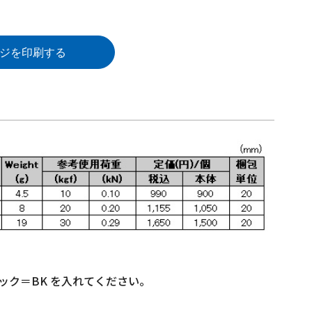
ジを印刷する
ック＝BK を入れてください。