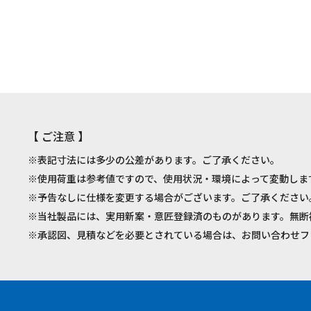
【 ご注意 】
※表記寸法には多少の公差があります。ご了承ください。
※使用荷重は参考値ですので、使用状況・環境によって変動しま
※予告なしに仕様を変更する場合がございます。ご了承ください
※当社製品には、実用新案・意匠登録済のものがあります。無断
※承認図、見積などを必要とされている場合は、お問い合わせフ