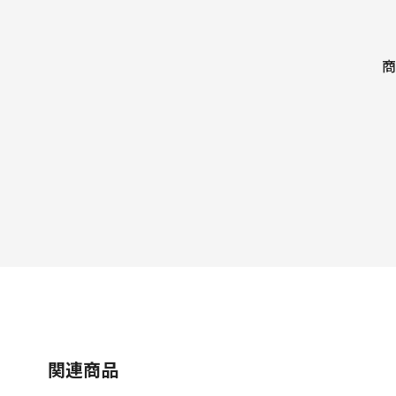
商
関連商品