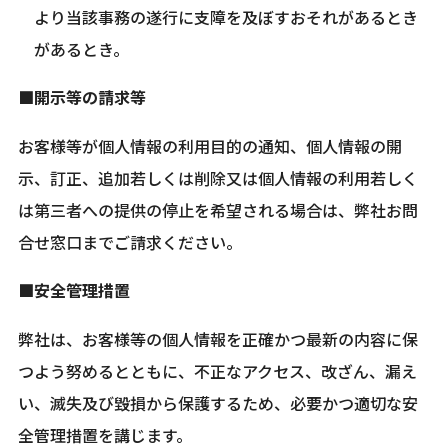
より当該事務の遂行に支障を及ぼすおそれがあるとき
があるとき。
■開示等の請求等
お客様等が個人情報の利用目的の通知、個人情報の開
示、訂正、追加若しくは削除又は個人情報の利用若しく
は第三者への提供の停止を希望される場合は、弊社お問
合せ窓口までご請求ください。
■安全管理措置
弊社は、お客様等の個人情報を正確かつ最新の内容に保
つよう努めるとともに、不正なアクセス、改ざん、漏え
い、滅失及び毀損から保護するため、必要かつ適切な安
全管理措置を講じます。