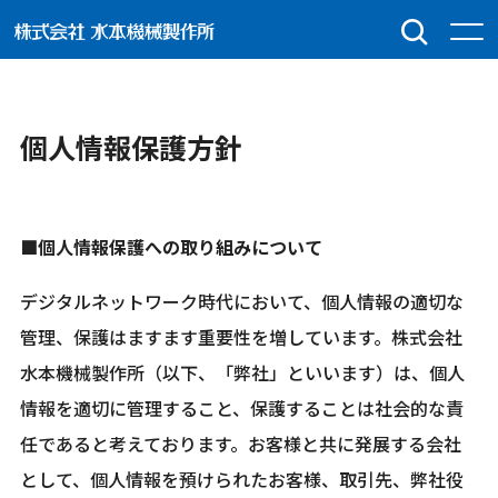
個人情報保護方針
■個人情報保護への取り組みについて
デジタルネットワーク時代において、個人情報の適切な
管理、保護はますます重要性を増しています。株式会社
水本機械製作所（以下、「弊社」といいます）は、個人
情報を適切に管理すること、保護することは社会的な責
任であると考えております。お客様と共に発展する会社
として、個人情報を預けられたお客様、取引先、弊社役