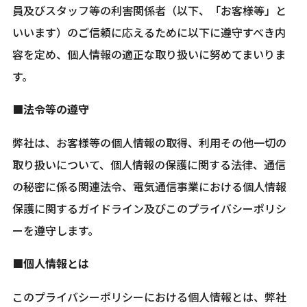
員及びスタッフ等の利害関係者（以下、「お客様等」と
いいます）のご信頼に応えるために以下に遵守すべき内
容を定め、個人情報の適正な取り扱いに努めてまいりま
す。
■法令等の遵守
弊社は、お客様等の個人情報の取得、利用その他一切の
取り扱いについて、個人情報の保護に関する法律、通信
の秘密に係る関連法令、電気通信事業における個人情報
保護に関するガイドライン及びこのプライバシーポリシ
ーを遵守します。
■個人情報とは
このプライバシーポリシーにおける個人情報とは、弊社