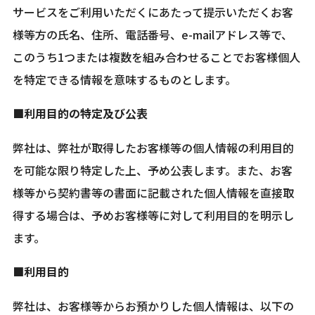
サービスをご利用いただくにあたって提示いただくお客
様等方の氏名、住所、電話番号、e-mailアドレス等で、
このうち1つまたは複数を組み合わせることでお客様個人
を特定できる情報を意味するものとします。
■利用目的の特定及び公表
弊社は、弊社が取得したお客様等の個人情報の利用目的
を可能な限り特定した上、予め公表します。また、お客
様等から契約書等の書面に記載された個人情報を直接取
得する場合は、予めお客様等に対して利用目的を明示し
ます。
■利用目的
弊社は、お客様等からお預かりした個人情報は、以下の