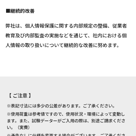
■継続的改善
弊社は、個人情報保護に関する内部規定の整備、従業者
教育及び内部監査の実施などを通じて、社内における個
人情報の取り扱いについて継続的な改善に努めます。
【 ご注意 】
※表記寸法には多少の公差があります。ご了承ください。
※使用荷重は参考値ですので、使用状況・環境によって変動し
ます。また、試験データーがご入用の際は、別途ご請求くださ
い。（実費）
※予告なしに仕様を変更する場合がございます。ご了承くださ