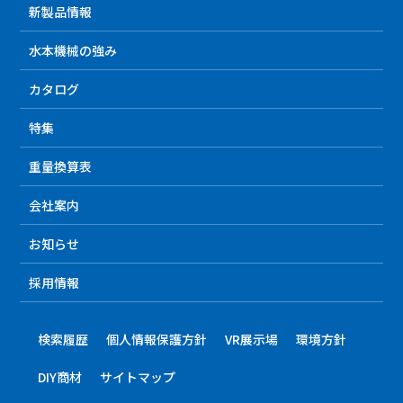
新製品情報
水本機械の強み
カタログ
特集
重量換算表
会社案内
お知らせ
採用情報
検索履歴
個人情報保護方針
VR展示場
環境方針
DIY商材
サイトマップ