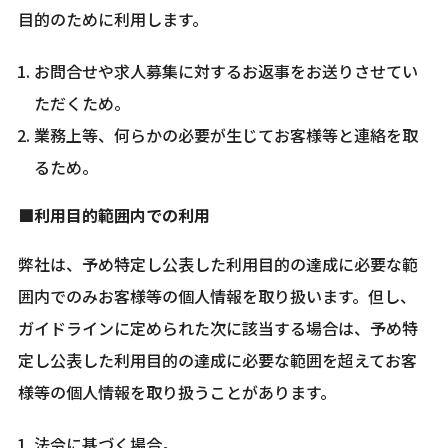
目的のために利用します。
お問合せや求人募集に対するお返事をお送りさせてい
ただくため。
業務上等、何らかの必要が生じてお客様等と連絡を取
るため。
■利用目的範囲内での利用
弊社は、予め特定し公表した利用目的の達成に必要な範
囲内でのみお客様等の個人情報を取り扱います。但し、
ガイドラインに定められた次に該当する場合は、予め特
定し公表した利用目的の達成に必要な範囲を超えてお客
様等の個人情報を取り扱うことがあります。
法令に基づく場合。