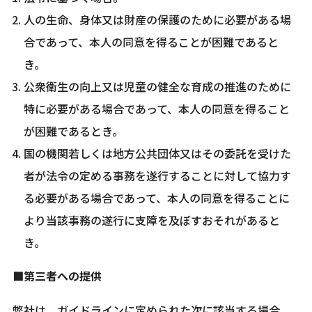
人の生命、身体又は財産の保護のために必要がある場
合であって、本人の同意を得ることが困難であると
き。
公衆衛生の向上又は児童の健全な育成の推進のために
特に必要がある場合であって、本人の同意を得ること
が困難であるとき。
国の機関若しくは地方公共団体又はその委託を受けた
者が法令の定める事務を遂行することに対して協力す
る必要がある場合であって、本人の同意を得ることに
より当該事務の遂行に支障を及ぼすおそれがあると
き。
■第三者への提供
弊社は、ガイドラインに定められた次に該当する場合、