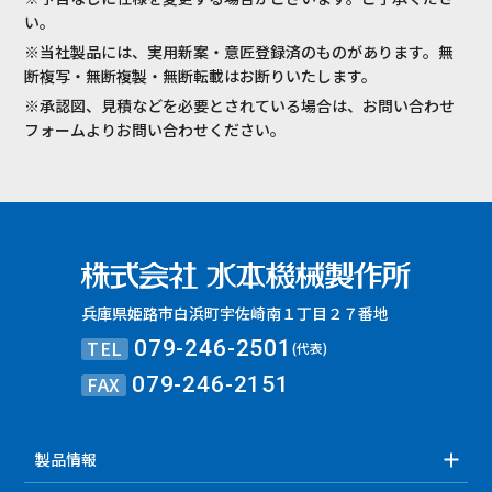
い。
※当社製品には、実用新案・意匠登録済のものがあります。無
断複写・無断複製・無断転載はお断りいたします。
※承認図、見積などを必要とされている場合は、お問い合わせ
フォームよりお問い合わせください。
兵庫県姫路市白浜町宇佐崎南１丁目２７番地
TEL
079-246-2501
(代表)
FAX
079-246-2151
製品情報