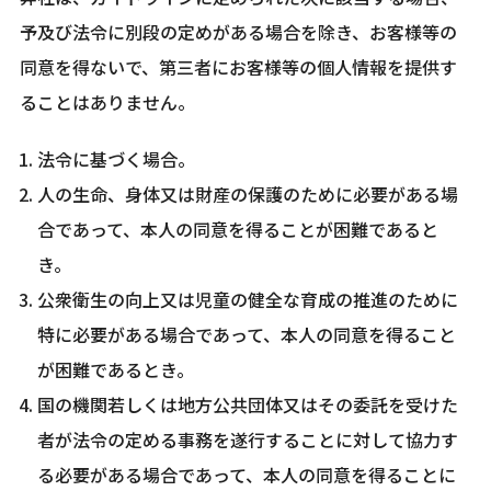
予及び法令に別段の定めがある場合を除き、お客様等の
同意を得ないで、第三者にお客様等の個人情報を提供す
ることはありません。
法令に基づく場合。
人の生命、身体又は財産の保護のために必要がある場
合であって、本人の同意を得ることが困難であると
き。
公衆衛生の向上又は児童の健全な育成の推進のために
特に必要がある場合であって、本人の同意を得ること
が困難であるとき。
国の機関若しくは地方公共団体又はその委託を受けた
者が法令の定める事務を遂行することに対して協力す
る必要がある場合であって、本人の同意を得ることに