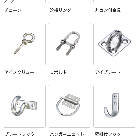
チェーン
溶接リング
丸カン付金具
アイスクリュー
Ｕボルト
アイプレート
プレートフック
ハンガーユニット
壁掛けフック