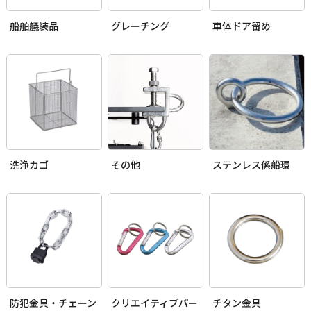
船舶艤装品
グレーチング
車体ドア留め
洗浄カゴ
その他
ステンレス係船環
防犯金具・チェーン
クリエイティブパー
チタン金具