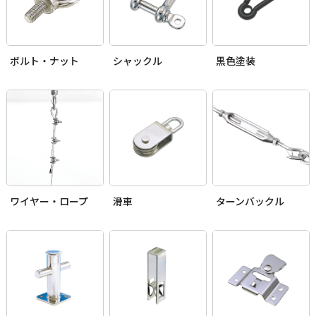
ボルト・ナット
シャックル
黒色塗装
ワイヤー・ロープ
滑車
ターンバックル