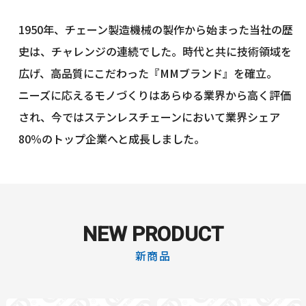
1950年、チェーン製造機械の製作から始まった当社の歴
史は、チャレンジの連続でした。時代と共に技術領域を
広げ、高品質にこだわった『MMブランド』を確立。
ニーズに応えるモノづくりはあらゆる業界から高く評価
され、今ではステンレスチェーンにおいて業界シェア
80％のトップ企業へと成長しました。
NEW PRODUCT
新商品