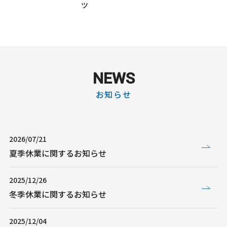
ツ
NEWS
お知らせ
2026/07/21
夏季休業に関するお知らせ
2025/12/26
冬季休業に関するお知らせ
2025/12/04