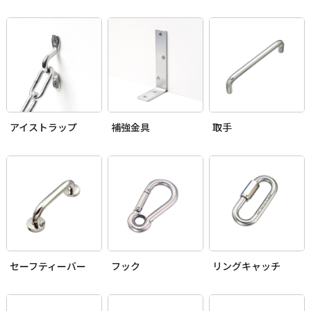
アイストラップ
補強金具
取手
セーフティーバー
フック
リングキャッチ