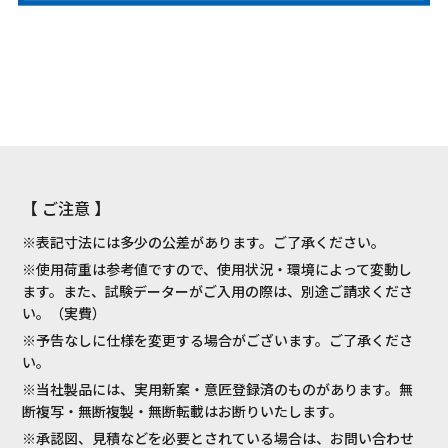
【 ご注意 】
※表記寸法には多少の公差があります。ご了承ください。
※使用荷重は参考値ですので、使用状況・環境によって変動し
ます。また、試験データーがご入用の際は、別途ご請求くださ
い。（実費）
※予告なしに仕様を変更する場合がございます。ご了承くださ
い。
※当社製品には、実用新案・意匠登録済のものがあります。無
断複写・無断複製・無断転載はお断りいたします。
※承認図、見積などを必要とされている場合は、お問い合わせ