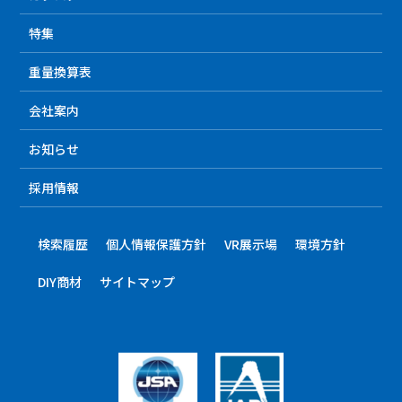
特集
重量換算表
会社案内
お知らせ
採用情報
検索履歴
個人情報保護方針
VR展示場
環境方針
DIY商材
サイトマップ