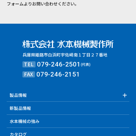
フォームよりお問い合わせください。
兵庫県姫路市白浜町宇佐崎南１丁目２７番地
TEL
079-246-2501
(代表)
FAX
079-246-2151
製品情報
新製品情報
水本機械の強み
カタログ