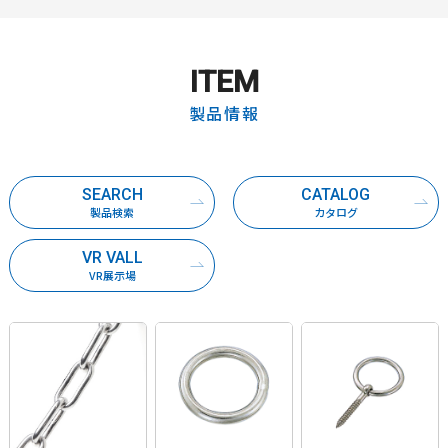
ITEM
製品情報
SEARCH
CATALOG
製品検索
カタログ
VR VALL
VR展示場