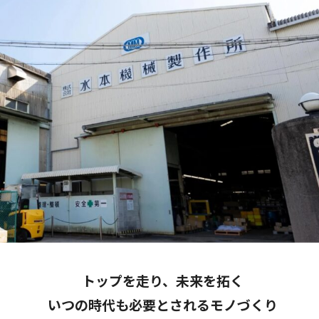
トップを走り、未来を拓く
いつの時代も必要とされるモノづくり