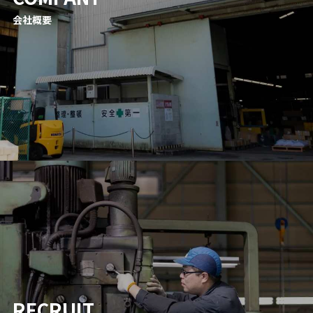
会社概要
RECRUIT