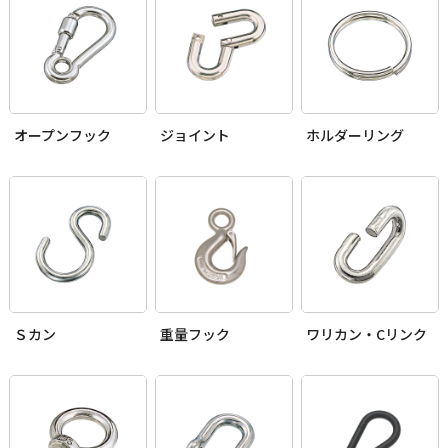
オープンフック
ジョイント
ホルダーリング
Ｓカン
重量フック
ワリカン・Cリンク