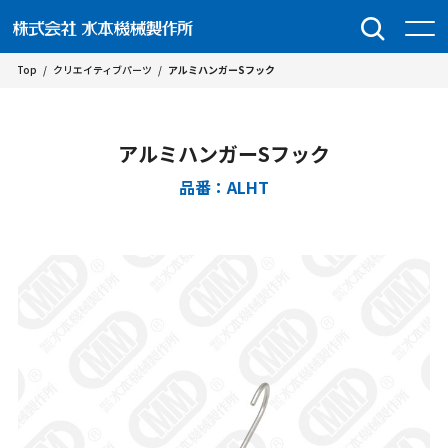
Top
/
クリエイティブパーツ
/
アルミハンガーSフック
アルミハンガーSフック
品番：ALHT