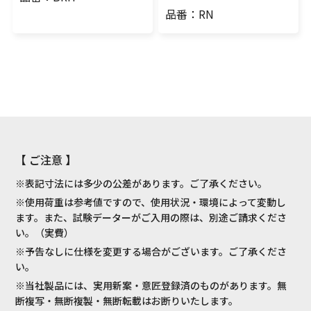
品番：RN
【 ご注意 】
※表記寸法には多少の公差があります。ご了承ください。
※使用荷重は参考値ですので、使用状況・環境によって変動し
ます。また、試験データーがご入用の際は、別途ご請求くださ
い。（実費）
※予告なしに仕様を変更する場合がございます。ご了承くださ
い。
※当社製品には、実用新案・意匠登録済のものがあります。無
断複写・無断複製・無断転載はお断りいたします。