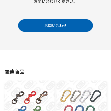
お問い合わせください。
お問い合わせ
関連商品