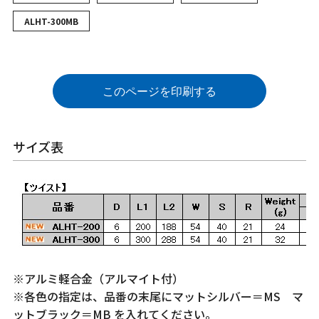
ALHT-300MB
このページを印刷する
サイズ表
※アルミ軽合金（アルマイト付）
※各色の指定は、品番の末尾にマットシルバー＝MS マ
ットブラック＝MB を入れてください。