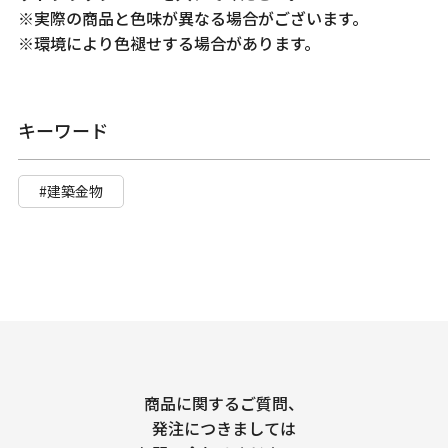
※実際の商品と色味が異なる場合がございます。
※環境により色褪せする場合があります。
キーワード
#建築金物
商品に関するご質問、
発注につきましては