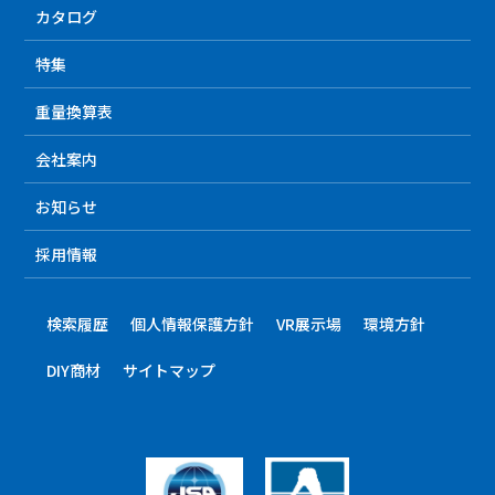
カタログ
特集
重量換算表
会社案内
お知らせ
採用情報
検索履歴
個人情報保護方針
VR展示場
環境方針
DIY商材
サイトマップ