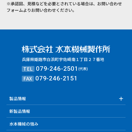
※承認図、見積などを必要とされている場合は、お問い合わせ
フォームよりお問い合わせください。
兵庫県姫路市白浜町宇佐崎南１丁目２７番地
TEL
079-246-2501
(代表)
FAX
079-246-2151
製品情報
新製品情報
水本機械の強み