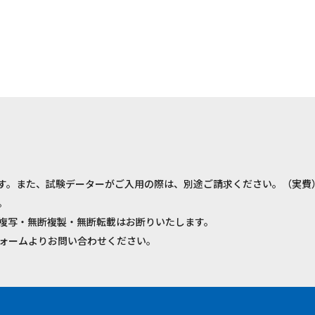
す。また、試験データーがご入用の際は、別途ご請求ください。（実費
。
複写・無断複製・無断転載はお断りいたします。
ォームよりお問い合わせください。