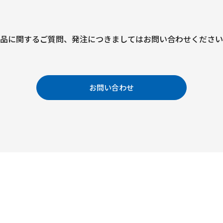
品に関するご質問、
発注につきましては
お問い合わせください
お問い合わせ