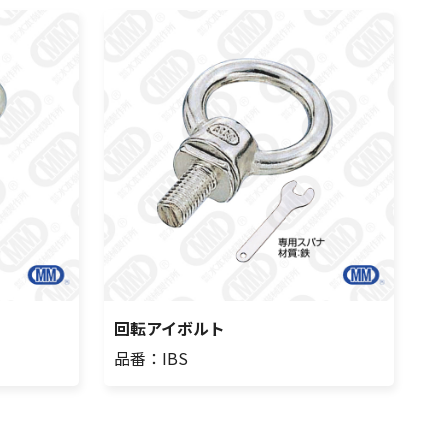
回転アイボルト
品番：IBS