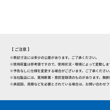
【 ご注意 】
※表記寸法には多少の公差があります。ご了承ください。
※使用荷重は参考値ですので、使用状況・環境によって変動しま
※予告なしに仕様を変更する場合がございます。ご了承ください
※当社製品には、実用新案・意匠登録済のものがあります。無断
※承認図、見積などを必要とされている場合は、お問い合わせフ