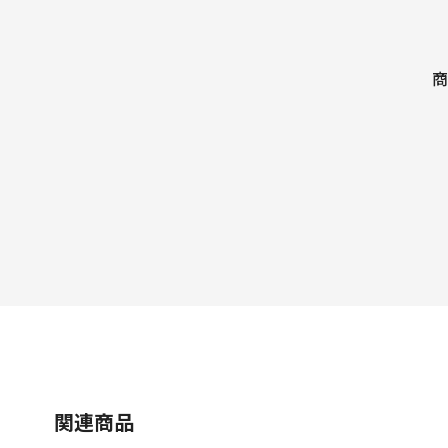
商
関連商品