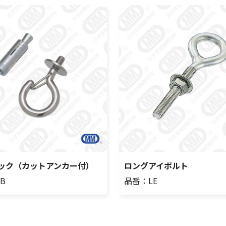
ック（カットアンカー付）
ロングアイボルト
B
品番：LE