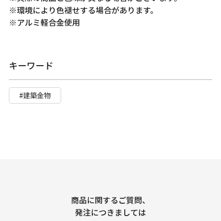
※環境により色褪せする場合があります。
※アルミ軽合金使用
キーワード
#建築金物
商品に関するご質問、
発注につきましては