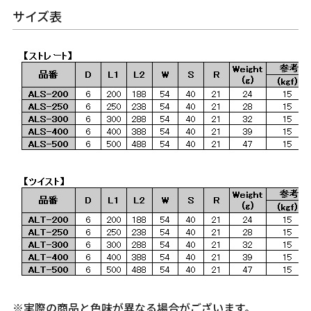
サイズ表
※実際の商品と色味が異なる場合がございます。