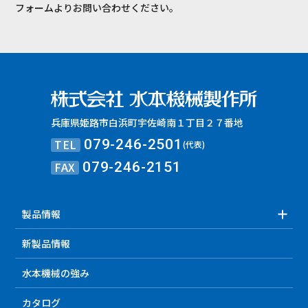
フォームよりお問い合わせください。
兵庫県姫路市白浜町宇佐崎南１丁目２７番地
TEL
079-246-2501
(代表)
FAX
079-246-2151
製品情報
新製品情報
水本機械の強み
カタログ