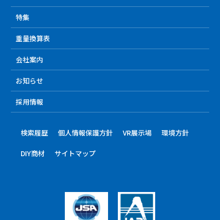
特集
重量換算表
会社案内
お知らせ
採用情報
検索履歴
個人情報保護方針
VR展示場
環境方針
DIY商材
サイトマップ