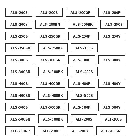
ALS-200S
ALS-200B
ALS-200GR
ALS-200P
ALS-200Y
ALS-200BN
ALS-200BK
ALS-250S
ALS-250B
ALS-250GR
ALS-250P
ALS-250Y
ALS-250BN
ALS-250BK
ALS-300S
ALS-300B
ALS-300GR
ALS-300P
ALS-300Y
ALS-300BN
ALS-300BK
ALS-400S
ALS-400B
ALS-400GR
ALS-400P
ALS-400Y
ALS-400BN
ALS-400BK
ALS-500S
ALS-500B
ALS-500GR
ALS-500P
ALS-500Y
ALS-500BN
ALS-500BK
ALT-200S
ALT-200B
ALT-200GR
ALT-200P
ALT-200Y
ALT-200BN