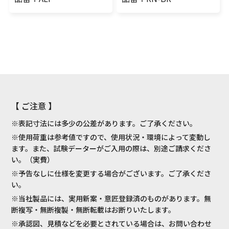
【 ご注意 】
※表記寸法には多少の公差があります。ご了承ください。
※使用荷重は参考値ですので、使用状況・環境によって変動し
ます。また、試験データーがご入用の際は、別途ご請求くださ
い。（実費）
※予告なしに仕様を変更する場合がございます。ご了承くださ
い。
※当社製品には、実用新案・意匠登録済のものがあります。無
断複写・無断複製・無断転載はお断りいたします。
※承認図、見積などを必要とされている場合は、お問い合わせ