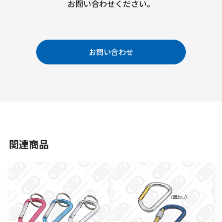
お問い合わせください。
お問い合わせ
関連商品