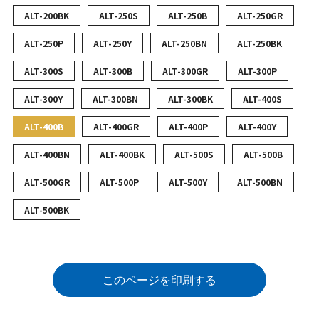
ALT-200BK
ALT-250S
ALT-250B
ALT-250GR
ALT-250P
ALT-250Y
ALT-250BN
ALT-250BK
ALT-300S
ALT-300B
ALT-300GR
ALT-300P
ALT-300Y
ALT-300BN
ALT-300BK
ALT-400S
ALT-400B
ALT-400GR
ALT-400P
ALT-400Y
ALT-400BN
ALT-400BK
ALT-500S
ALT-500B
ALT-500GR
ALT-500P
ALT-500Y
ALT-500BN
ALT-500BK
このページを印刷する