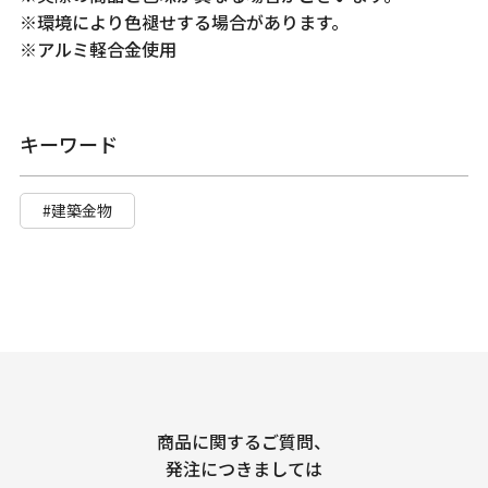
※環境により色褪せする場合があります。
※アルミ軽合金使用
キーワード
#建築金物
商品に関するご質問、
発注につきましては