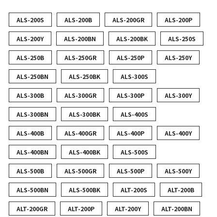
ALS-200S
ALS-200B
ALS-200GR
ALS-200P
ALS-200Y
ALS-200BN
ALS-200BK
ALS-250S
ALS-250B
ALS-250GR
ALS-250P
ALS-250Y
ALS-250BN
ALS-250BK
ALS-300S
ALS-300B
ALS-300GR
ALS-300P
ALS-300Y
ALS-300BN
ALS-300BK
ALS-400S
ALS-400B
ALS-400GR
ALS-400P
ALS-400Y
ALS-400BN
ALS-400BK
ALS-500S
ALS-500B
ALS-500GR
ALS-500P
ALS-500Y
ALS-500BN
ALS-500BK
ALT-200S
ALT-200B
ALT-200GR
ALT-200P
ALT-200Y
ALT-200BN