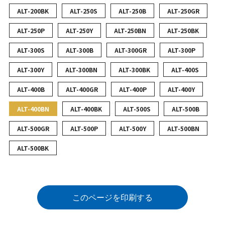
ALT-200BK
ALT-250S
ALT-250B
ALT-250GR
ALT-250P
ALT-250Y
ALT-250BN
ALT-250BK
ALT-300S
ALT-300B
ALT-300GR
ALT-300P
ALT-300Y
ALT-300BN
ALT-300BK
ALT-400S
ALT-400B
ALT-400GR
ALT-400P
ALT-400Y
ALT-400BN
ALT-400BK
ALT-500S
ALT-500B
ALT-500GR
ALT-500P
ALT-500Y
ALT-500BN
ALT-500BK
このページを印刷する