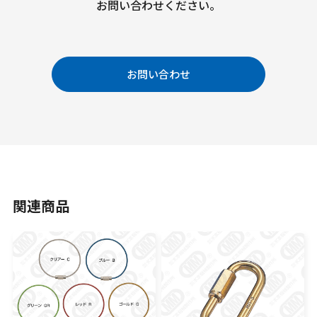
お問い合わせください。
お問い合わせ
関連商品