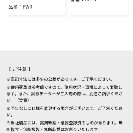
品番：FWR
【 ご注意 】
※表記寸法には多少の公差があります。ご了承ください。
※使用荷重は参考値ですので、使用状況・環境によって変動し
ます。また、試験データーがご入用の際は、別途ご請求くださ
い。（実費）
※予告なしに仕様を変更する場合がございます。ご了承くださ
い。
※当社製品には、実用新案・意匠登録済のものがあります。無
断複写・無断複製・無断転載はお断りいたします。