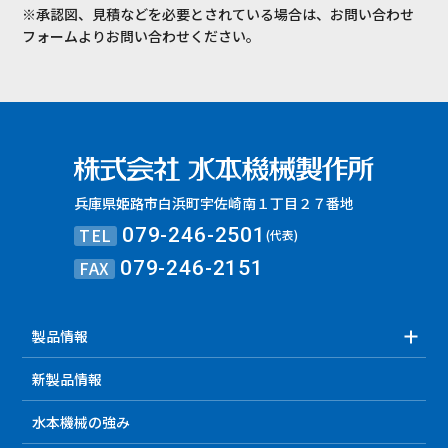
※承認図、見積などを必要とされている場合は、お問い合わせ
フォームよりお問い合わせください。
兵庫県姫路市白浜町宇佐崎南１丁目２７番地
TEL
079-246-2501
(代表)
FAX
079-246-2151
製品情報
新製品情報
水本機械の強み