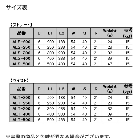
サイズ表
※実際の商品と色味が異なる場合がございます。