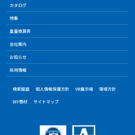
カタログ
特集
重量換算表
会社案内
お知らせ
採用情報
検索履歴
個人情報保護方針
VR展示場
環境方針
DIY商材
サイトマップ