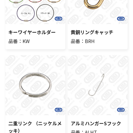
キーワイヤーホルダー
黄銅リングキャッチ
品番：KW
品番：BRH
二重リンク （ニッケルメ
アルミハンガーSフック
ッキ）
品番：ALHT