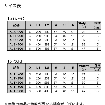
サイズ表
※実際の商品と色味が異なる場合がございます。