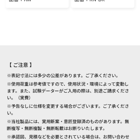
【 ご注意 】
※表記寸法には多少の公差があります。ご了承ください。
※使用荷重は参考値ですので、使用状況・環境によって変動し
ます。また、試験データーがご入用の際は、別途ご請求くださ
い。（実費）
※予告なしに仕様を変更する場合がございます。ご了承くださ
い。
※当社製品には、実用新案・意匠登録済のものがあります。無
断複写・無断複製・無断転載はお断りいたします。
※承認図、見積などを必要とされている場合は、お問い合わせ