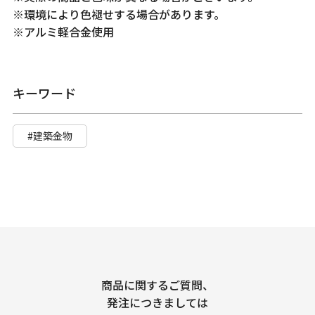
※環境により色褪せする場合があります。
※アルミ軽合金使用
キーワード
#建築金物
商品に関するご質問、
発注につきましては