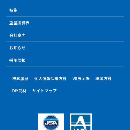
特集
重量換算表
会社案内
お知らせ
採用情報
検索履歴
個人情報保護方針
VR展示場
環境方針
DIY商材
サイトマップ