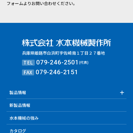
フォームよりお問い合わせください。
兵庫県姫路市白浜町宇佐崎南１丁目２７番地
TEL
079-246-2501
(代表)
FAX
079-246-2151
製品情報
新製品情報
水本機械の強み
カタログ