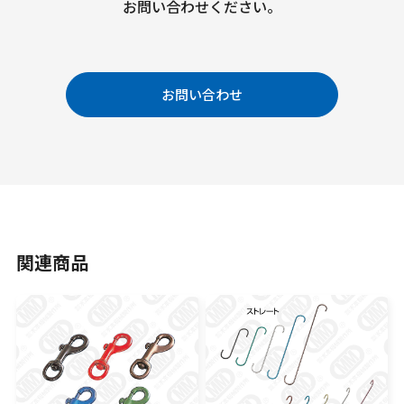
お問い合わせください。
お問い合わせ
関連商品