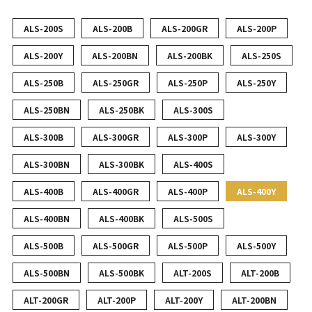
ALS-200S
ALS-200B
ALS-200GR
ALS-200P
ALS-200Y
ALS-200BN
ALS-200BK
ALS-250S
ALS-250B
ALS-250GR
ALS-250P
ALS-250Y
ALS-250BN
ALS-250BK
ALS-300S
ALS-300B
ALS-300GR
ALS-300P
ALS-300Y
ALS-300BN
ALS-300BK
ALS-400S
ALS-400B
ALS-400GR
ALS-400P
ALS-400Y
ALS-400BN
ALS-400BK
ALS-500S
ALS-500B
ALS-500GR
ALS-500P
ALS-500Y
ALS-500BN
ALS-500BK
ALT-200S
ALT-200B
ALT-200GR
ALT-200P
ALT-200Y
ALT-200BN