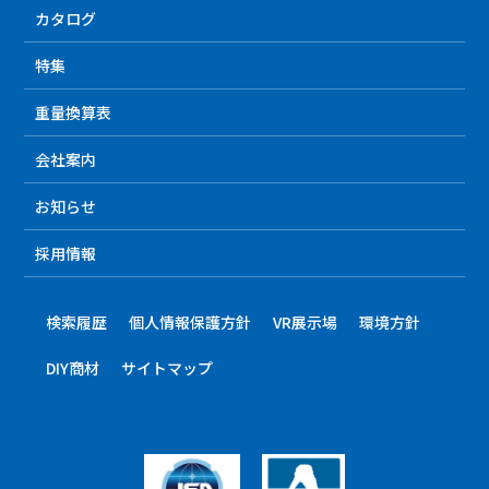
カタログ
特集
重量換算表
会社案内
お知らせ
採用情報
検索履歴
個人情報保護方針
VR展示場
環境方針
DIY商材
サイトマップ