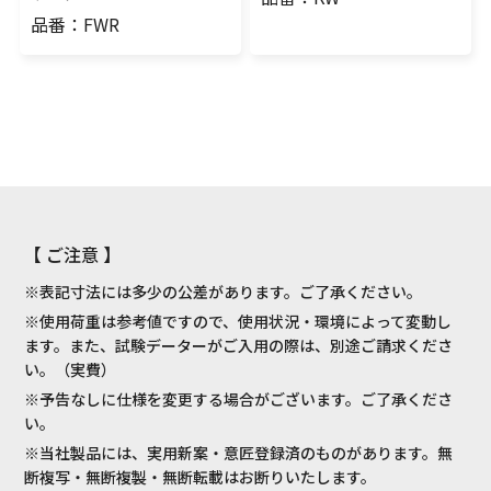
品番：FWR
【 ご注意 】
※表記寸法には多少の公差があります。ご了承ください。
※使用荷重は参考値ですので、使用状況・環境によって変動し
ます。また、試験データーがご入用の際は、別途ご請求くださ
い。（実費）
※予告なしに仕様を変更する場合がございます。ご了承くださ
い。
※当社製品には、実用新案・意匠登録済のものがあります。無
断複写・無断複製・無断転載はお断りいたします。