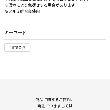
※環境により色褪せする場合があります。
※アルミ軽合金使用
キーワード
#建築金物
商品に関するご質問、
発注につきましては