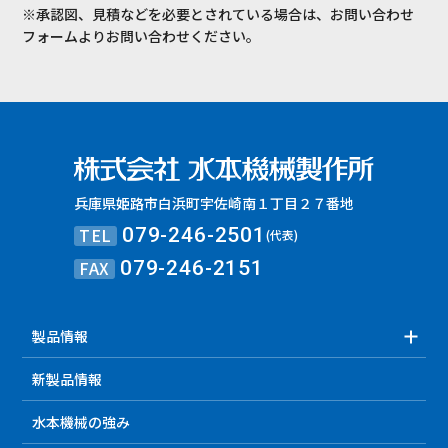
※承認図、見積などを必要とされている場合は、お問い合わせ
フォームよりお問い合わせください。
兵庫県姫路市白浜町宇佐崎南１丁目２７番地
TEL
079-246-2501
(代表)
FAX
079-246-2151
製品情報
新製品情報
水本機械の強み