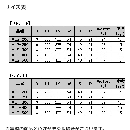
サイズ表
※実際の商品と色味が異なる場合がございます。