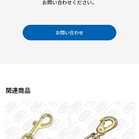
お問い合わせください。
お問い合わせ
関連商品