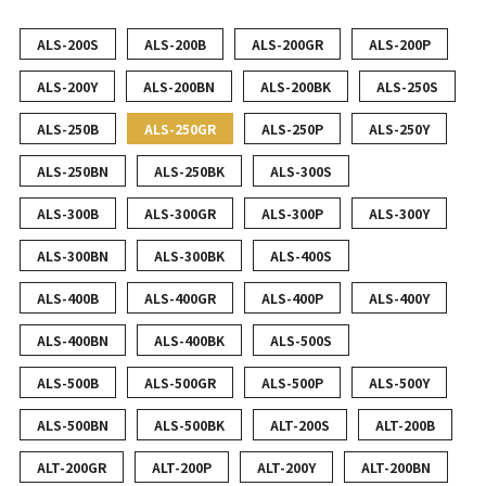
ALS-200S
ALS-200B
ALS-200GR
ALS-200P
ALS-200Y
ALS-200BN
ALS-200BK
ALS-250S
ALS-250B
ALS-250GR
ALS-250P
ALS-250Y
ALS-250BN
ALS-250BK
ALS-300S
ALS-300B
ALS-300GR
ALS-300P
ALS-300Y
ALS-300BN
ALS-300BK
ALS-400S
ALS-400B
ALS-400GR
ALS-400P
ALS-400Y
ALS-400BN
ALS-400BK
ALS-500S
ALS-500B
ALS-500GR
ALS-500P
ALS-500Y
ALS-500BN
ALS-500BK
ALT-200S
ALT-200B
ALT-200GR
ALT-200P
ALT-200Y
ALT-200BN