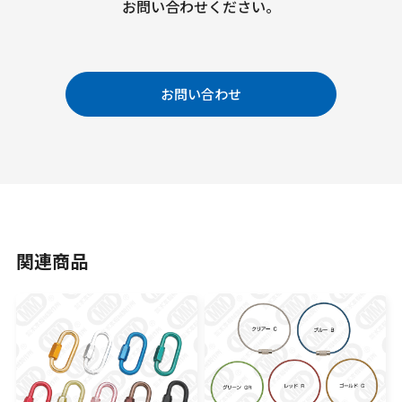
お問い合わせください。
お問い合わせ
関連商品