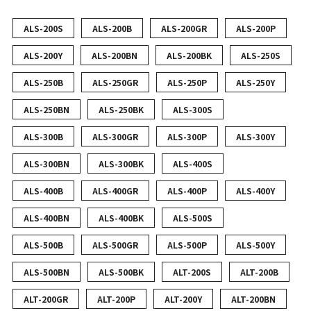
ALS-200S
ALS-200B
ALS-200GR
ALS-200P
ALS-200Y
ALS-200BN
ALS-200BK
ALS-250S
ALS-250B
ALS-250GR
ALS-250P
ALS-250Y
ALS-250BN
ALS-250BK
ALS-300S
ALS-300B
ALS-300GR
ALS-300P
ALS-300Y
ALS-300BN
ALS-300BK
ALS-400S
ALS-400B
ALS-400GR
ALS-400P
ALS-400Y
ALS-400BN
ALS-400BK
ALS-500S
ALS-500B
ALS-500GR
ALS-500P
ALS-500Y
ALS-500BN
ALS-500BK
ALT-200S
ALT-200B
ALT-200GR
ALT-200P
ALT-200Y
ALT-200BN