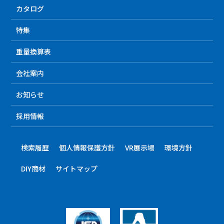
カタログ
特集
重量換算表
会社案内
お知らせ
採用情報
検索履歴
個人情報保護方針
VR展示場
環境方針
DIY商材
サイトマップ