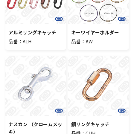
アルミリングキャッチ
キーワイヤーホルダー
品番：ALH
品番：KW
ナスカン （クロームメッ
銅リングキャッチ
キ）
品番：CUH