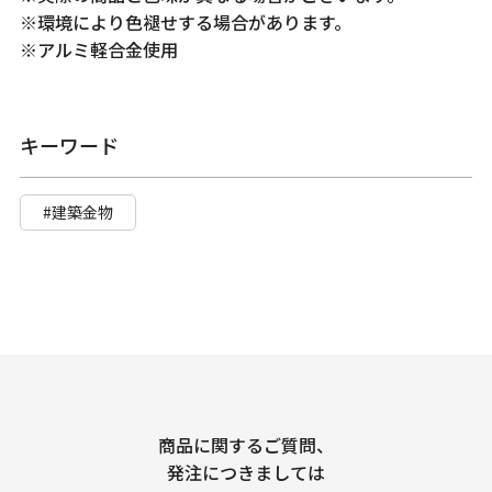
※環境により色褪せする場合があります。
※アルミ軽合金使用
キーワード
#建築金物
商品に関するご質問、
発注につきましては