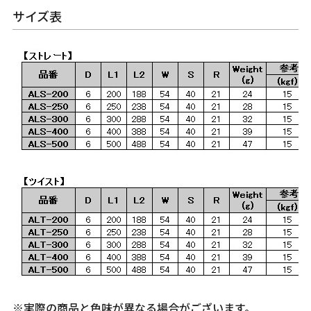
サイズ表
※実際の商品と色味が異なる場合がございます。