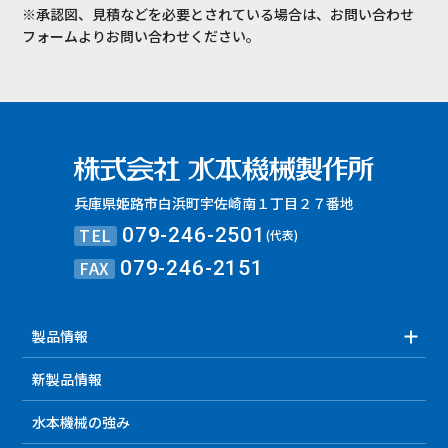
※承認図、見積などを必要とされている場合は、お問い合わせ
フォームよりお問い合わせください。
兵庫県姫路市白浜町宇佐崎南１丁目２７番地
TEL
079-246-2501
(代表)
FAX
079-246-2151
製品情報
新製品情報
水本機械の強み