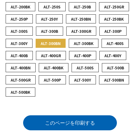
ALT-200BK
ALT-250S
ALT-250B
ALT-250GR
ALT-250P
ALT-250Y
ALT-250BN
ALT-250BK
ALT-300S
ALT-300B
ALT-300GR
ALT-300P
ALT-300Y
ALT-300BN
ALT-300BK
ALT-400S
ALT-400B
ALT-400GR
ALT-400P
ALT-400Y
ALT-400BN
ALT-400BK
ALT-500S
ALT-500B
ALT-500GR
ALT-500P
ALT-500Y
ALT-500BN
ALT-500BK
このページを印刷する