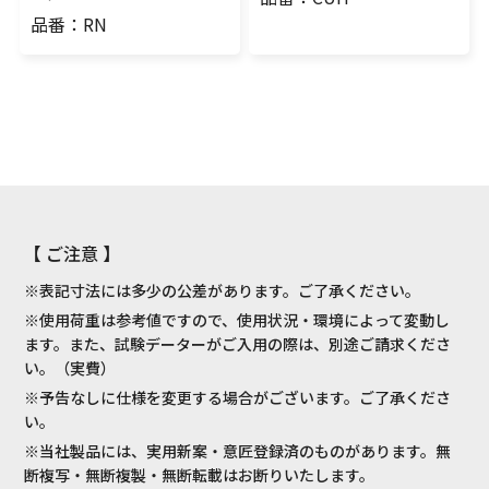
品番：RN
【 ご注意 】
※表記寸法には多少の公差があります。ご了承ください。
※使用荷重は参考値ですので、使用状況・環境によって変動し
ます。また、試験データーがご入用の際は、別途ご請求くださ
い。（実費）
※予告なしに仕様を変更する場合がございます。ご了承くださ
い。
※当社製品には、実用新案・意匠登録済のものがあります。無
断複写・無断複製・無断転載はお断りいたします。