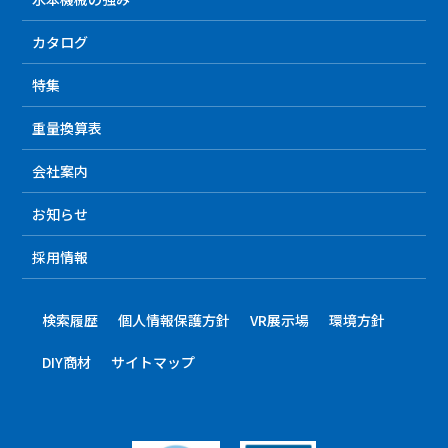
カタログ
特集
重量換算表
会社案内
お知らせ
採用情報
検索履歴
個人情報保護方針
VR展示場
環境方針
DIY商材
サイトマップ