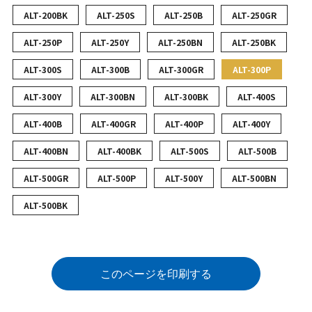
ALT-200BK
ALT-250S
ALT-250B
ALT-250GR
ALT-250P
ALT-250Y
ALT-250BN
ALT-250BK
ALT-300S
ALT-300B
ALT-300GR
ALT-300P
ALT-300Y
ALT-300BN
ALT-300BK
ALT-400S
ALT-400B
ALT-400GR
ALT-400P
ALT-400Y
ALT-400BN
ALT-400BK
ALT-500S
ALT-500B
ALT-500GR
ALT-500P
ALT-500Y
ALT-500BN
ALT-500BK
このページを印刷する