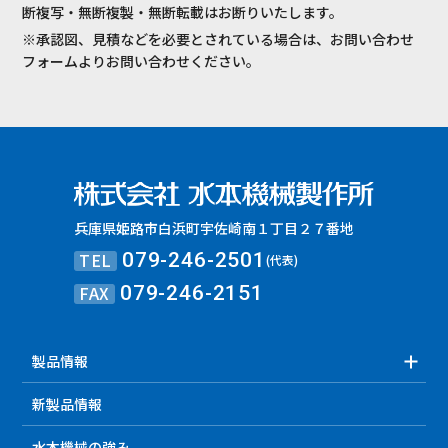
断複写・無断複製・無断転載はお断りいたします。
※承認図、見積などを必要とされている場合は、お問い合わせ
フォームよりお問い合わせください。
兵庫県姫路市白浜町宇佐崎南１丁目２７番地
TEL
079-246-2501
(代表)
FAX
079-246-2151
製品情報
新製品情報
水本機械の強み