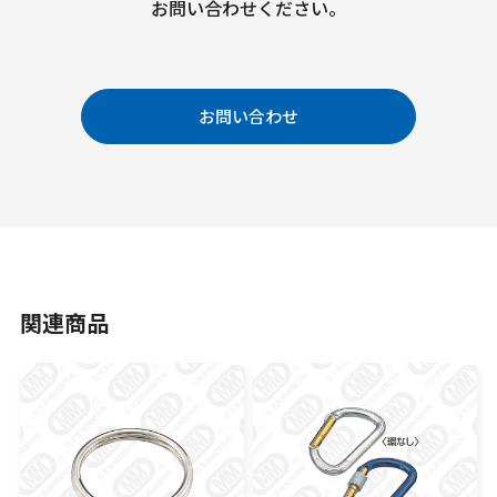
お問い合わせください。
お問い合わせ
関連商品