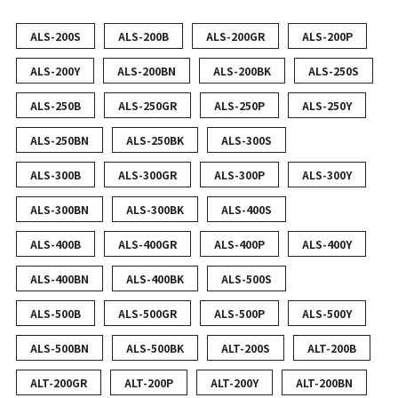
ALS-200S
ALS-200B
ALS-200GR
ALS-200P
ALS-200Y
ALS-200BN
ALS-200BK
ALS-250S
ALS-250B
ALS-250GR
ALS-250P
ALS-250Y
ALS-250BN
ALS-250BK
ALS-300S
ALS-300B
ALS-300GR
ALS-300P
ALS-300Y
ALS-300BN
ALS-300BK
ALS-400S
ALS-400B
ALS-400GR
ALS-400P
ALS-400Y
ALS-400BN
ALS-400BK
ALS-500S
ALS-500B
ALS-500GR
ALS-500P
ALS-500Y
ALS-500BN
ALS-500BK
ALT-200S
ALT-200B
ALT-200GR
ALT-200P
ALT-200Y
ALT-200BN