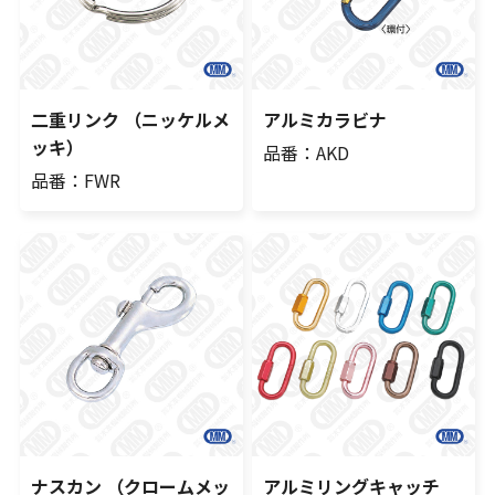
二重リンク （ニッケルメ
アルミカラビナ
ッキ）
品番：AKD
品番：FWR
ナスカン （クロームメッ
アルミリングキャッチ