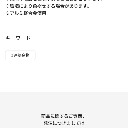
※環境により色褪せする場合があります。
※アルミ軽合金使用
キーワード
#建築金物
商品に関するご質問、
発注につきましては