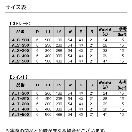
サイズ表
※実際の商品と色味が異なる場合がございます。