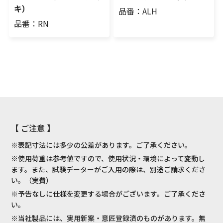
キ）
品番：ALH
品番：RN
【 ご注意 】
※表記寸法には多少の公差があります。ご了承ください。
※使用荷重は参考値ですので、使用状況・環境によって変動し
ます。また、試験データーがご入用の際は、別途ご請求くださ
い。（実費）
※予告なしに仕様を変更する場合がございます。ご了承くださ
い。
※当社製品には、実用新案・意匠登録済のものがあります。無