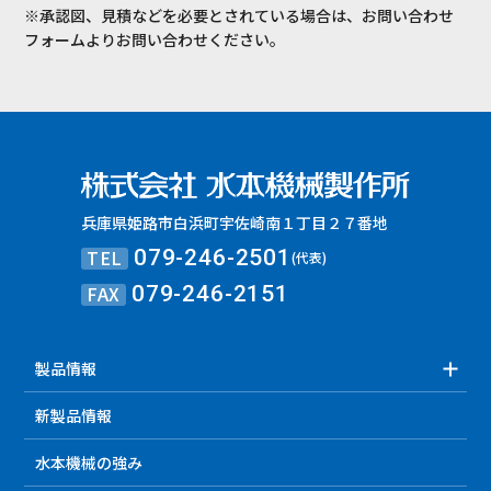
※承認図、見積などを必要とされている場合は、お問い合わせ
フォームよりお問い合わせください。
兵庫県姫路市白浜町宇佐崎南１丁目２７番地
TEL
079-246-2501
(代表)
FAX
079-246-2151
製品情報
新製品情報
水本機械の強み