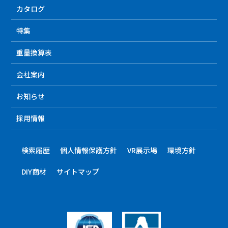
カタログ
特集
重量換算表
会社案内
お知らせ
採用情報
検索履歴
個人情報保護方針
VR展示場
環境方針
DIY商材
サイトマップ