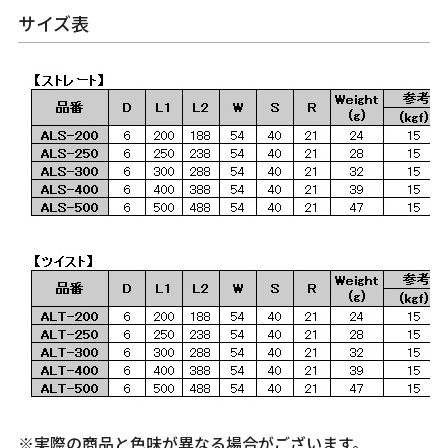
サイズ表
※実際の商品と色味が異なる場合がございます。