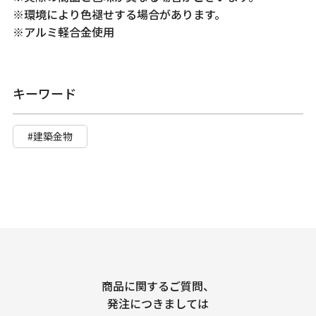
※環境により色褪せする場合があります。
※アルミ軽合金使用
キーワード
#建築金物
商品に関するご質問、
発注につきましては