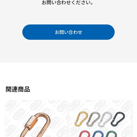
お問い合わせください。
お問い合わせ
関連商品