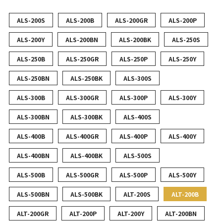
ALS-200S
ALS-200B
ALS-200GR
ALS-200P
ALS-200Y
ALS-200BN
ALS-200BK
ALS-250S
ALS-250B
ALS-250GR
ALS-250P
ALS-250Y
ALS-250BN
ALS-250BK
ALS-300S
ALS-300B
ALS-300GR
ALS-300P
ALS-300Y
ALS-300BN
ALS-300BK
ALS-400S
ALS-400B
ALS-400GR
ALS-400P
ALS-400Y
ALS-400BN
ALS-400BK
ALS-500S
ALS-500B
ALS-500GR
ALS-500P
ALS-500Y
ALS-500BN
ALS-500BK
ALT-200S
ALT-200B
ALT-200GR
ALT-200P
ALT-200Y
ALT-200BN