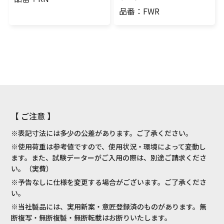
品番：FWR
【 ご注意 】
※表記寸法には多少の公差があります。ご了承ください。
※使用荷重は参考値ですので、使用状況・環境によって変動し
ます。また、試験データーがご入用の際は、別途ご請求くださ
い。（実費）
※予告なしに仕様を変更する場合がございます。ご了承くださ
い。
※当社製品には、実用新案・意匠登録済のものがあります。無
断複写・無断複製・無断転載はお断りいたします。