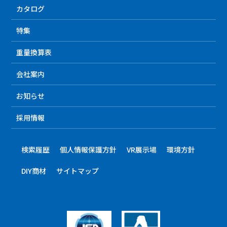
カタログ
特集
重量換算表
会社案内
お知らせ
採用情報
検索履歴
個人情報保護方針
VR展示場
環境方針
DIY商材
サイトマップ