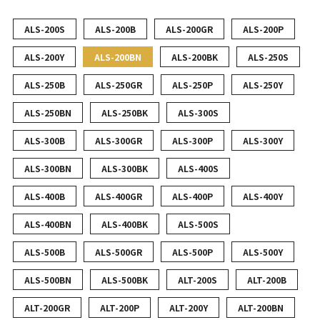
ALS-200S
ALS-200B
ALS-200GR
ALS-200P
ALS-200Y
ALS-200BN
ALS-200BK
ALS-250S
ALS-250B
ALS-250GR
ALS-250P
ALS-250Y
ALS-250BN
ALS-250BK
ALS-300S
ALS-300B
ALS-300GR
ALS-300P
ALS-300Y
ALS-300BN
ALS-300BK
ALS-400S
ALS-400B
ALS-400GR
ALS-400P
ALS-400Y
ALS-400BN
ALS-400BK
ALS-500S
ALS-500B
ALS-500GR
ALS-500P
ALS-500Y
ALS-500BN
ALS-500BK
ALT-200S
ALT-200B
ALT-200GR
ALT-200P
ALT-200Y
ALT-200BN