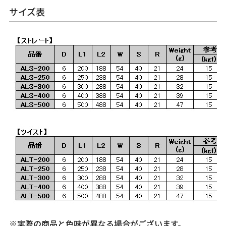
サイズ表
※実際の商品と色味が異なる場合がございます。