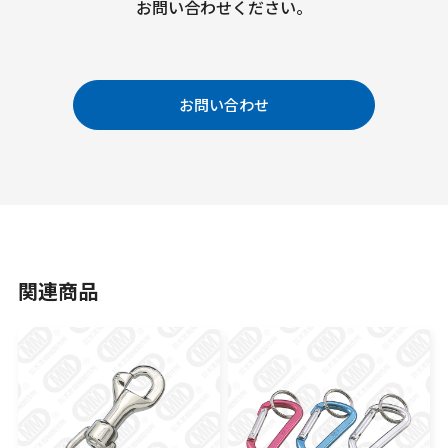
お問い合わせください。
お問い合わせ
関連商品