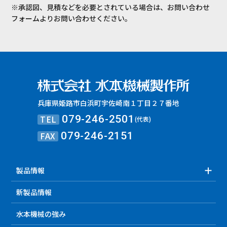
※承認図、見積などを必要とされている場合は、お問い合わせ
フォームよりお問い合わせください。
兵庫県姫路市白浜町宇佐崎南１丁目２７番地
TEL
079-246-2501
(代表)
FAX
079-246-2151
製品情報
新製品情報
水本機械の強み