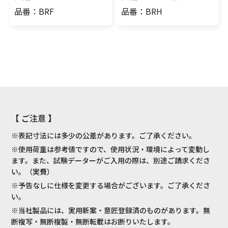
品番：BRF
品番：BRH
【 ご注意 】
※表記寸法には多少の公差があります。ご了承ください。
※使用荷重は参考値ですので、使用状況・環境によって変動し
ます。また、試験データーがご入用の際は、別途ご請求くださ
い。（実費）
※予告なしに仕様を変更する場合がございます。ご了承くださ
い。
※当社製品には、実用新案・意匠登録済のものがあります。無
断複写・無断複製・無断転載はお断りいたします。