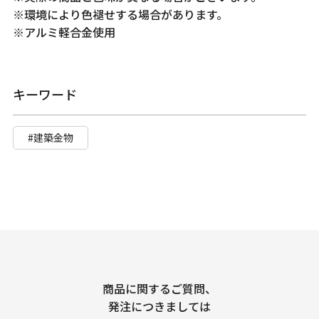
※環境により色褪せする場合があります。
※アルミ軽合金使用
キーワード
#建築金物
商品に関するご質問、
発注につきましては