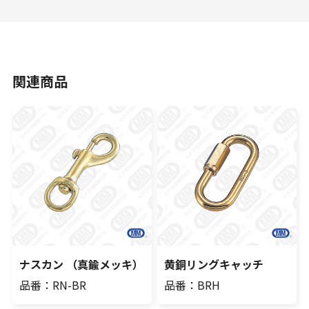
関連商品
ナスカン （真鍮メッキ）
黄銅リングキャッチ
品番：RN-BR
品番：BRH