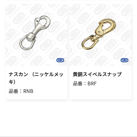
ナスカン （ニッケルメッ
黄銅スイベルスナップ
キ）
品番：BRF
品番：RNB