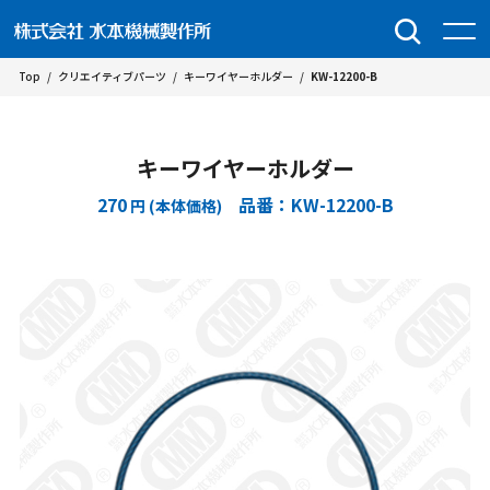
Top
/
クリエイティブパーツ
/
キーワイヤーホルダー
/
KW-12200-B
キーワイヤーホルダー
270
品番：KW-12200-B
円 (本体価格)