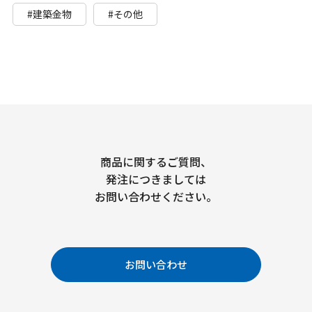
#建築金物
#その他
商品に関するご質問、
発注につきましては
お問い合わせください。
お問い合わせ