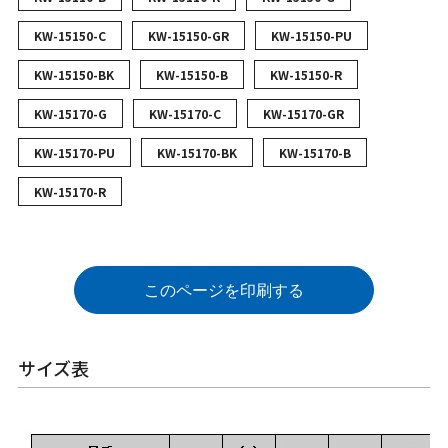
KW-15150-C
KW-15150-GR
KW-15150-PU
KW-15150-BK
KW-15150-B
KW-15150-R
KW-15170-G
KW-15170-C
KW-15170-GR
KW-15170-PU
KW-15170-BK
KW-15170-B
KW-15170-R
このページを印刷する
サイズ表