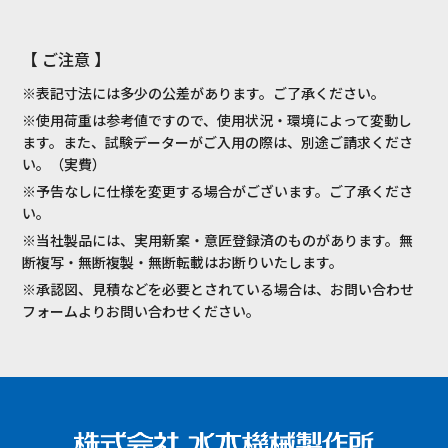
【 ご注意 】
※表記寸法には多少の公差があります。ご了承ください。
※使用荷重は参考値ですので、使用状況・環境によって変動し
ます。また、試験データーがご入用の際は、別途ご請求くださ
い。（実費）
※予告なしに仕様を変更する場合がございます。ご了承くださ
い。
※当社製品には、実用新案・意匠登録済のものがあります。無
断複写・無断複製・無断転載はお断りいたします。
※承認図、見積などを必要とされている場合は、お問い合わせ
フォームよりお問い合わせください。