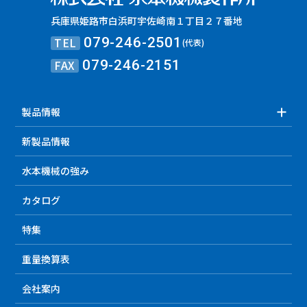
兵庫県姫路市白浜町宇佐崎南１丁目２７番地
TEL
079-246-2501
(代表)
FAX
079-246-2151
製品情報
新製品情報
水本機械の強み
カタログ
特集
重量換算表
会社案内