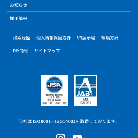
お知らせ
採用情報
検索履歴
個人情報保護方針
VR展示場
環境方針
DIY商材
サイトマップ
当社は ISO9001・ISO14001を取得しております。