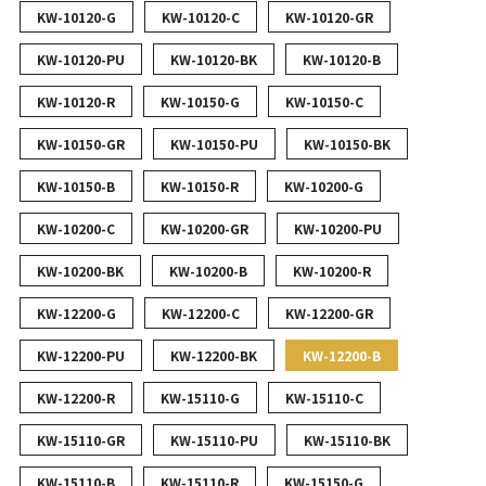
KW-10120-G
KW-10120-C
KW-10120-GR
KW-10120-PU
KW-10120-BK
KW-10120-B
KW-10120-R
KW-10150-G
KW-10150-C
KW-10150-GR
KW-10150-PU
KW-10150-BK
KW-10150-B
KW-10150-R
KW-10200-G
KW-10200-C
KW-10200-GR
KW-10200-PU
KW-10200-BK
KW-10200-B
KW-10200-R
KW-12200-G
KW-12200-C
KW-12200-GR
KW-12200-PU
KW-12200-BK
KW-12200-B
KW-12200-R
KW-15110-G
KW-15110-C
KW-15110-GR
KW-15110-PU
KW-15110-BK
KW-15110-B
KW-15110-R
KW-15150-G