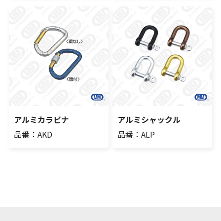
アルミカラビナ
アルミシャックル
品番：AKD
品番：ALP