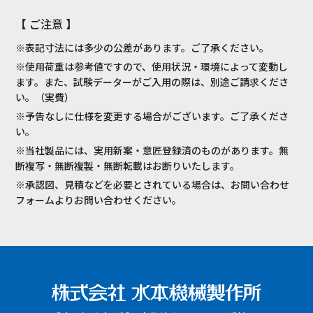
【 ご注意 】
※表記寸法には多少の公差があります。ご了承ください。
※使用荷重は参考値ですので、使用状況・環境によって変動し
ます。また、試験データーがご入用の際は、別途ご請求くださ
い。（実費）
※予告なしに仕様を変更する場合がございます。ご了承くださ
い。
※当社製品には、実用新案・意匠登録済のものがあります。無
断複写・無断複製・無断転載はお断りいたします。
※承認図、見積などを必要とされている場合は、お問い合わせ
フォームよりお問い合わせください。