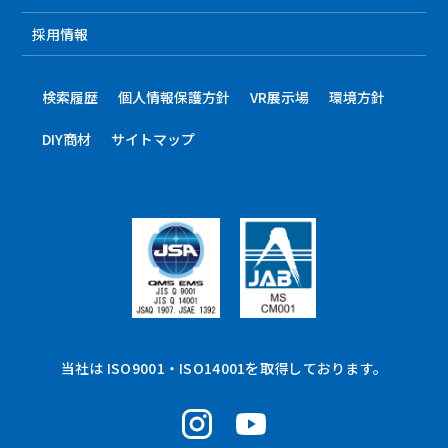
採用情報
検索履歴
個人情報保護方針
VR展示場
環境方針
DIY商材
サイトマップ
当社は ISO9001・ISO14001を取得しております。