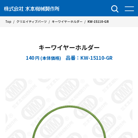
Top
/
クリエイティブパーツ
/
キーワイヤーホルダー
/
KW-15110-GR
キーワイヤーホルダー
140
品番：KW-15110-GR
円 (本体価格)