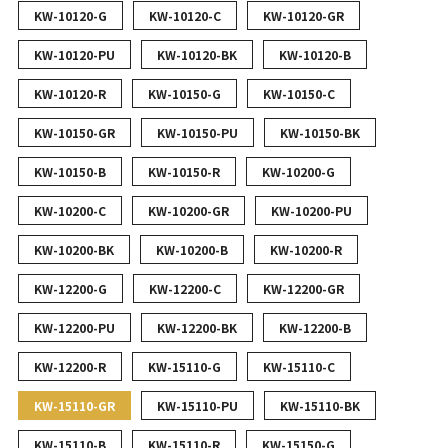
KW-10120-G
KW-10120-C
KW-10120-GR
KW-10120-PU
KW-10120-BK
KW-10120-B
KW-10120-R
KW-10150-G
KW-10150-C
KW-10150-GR
KW-10150-PU
KW-10150-BK
KW-10150-B
KW-10150-R
KW-10200-G
KW-10200-C
KW-10200-GR
KW-10200-PU
KW-10200-BK
KW-10200-B
KW-10200-R
KW-12200-G
KW-12200-C
KW-12200-GR
KW-12200-PU
KW-12200-BK
KW-12200-B
KW-12200-R
KW-15110-G
KW-15110-C
KW-15110-GR
KW-15110-PU
KW-15110-BK
KW-15110-B
KW-15110-R
KW-15150-G