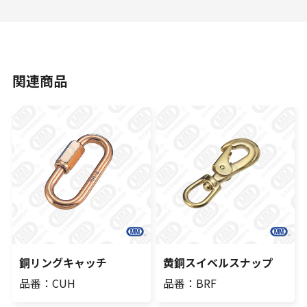
関連商品
銅リングキャッチ
黄銅スイベルスナップ
品番：CUH
品番：BRF