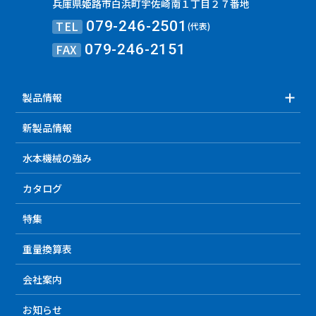
兵庫県姫路市白浜町宇佐崎南１丁目２７番地
TEL
079-246-2501
(代表)
FAX
079-246-2151
製品情報
新製品情報
水本機械の強み
カタログ
特集
重量換算表
会社案内
お知らせ