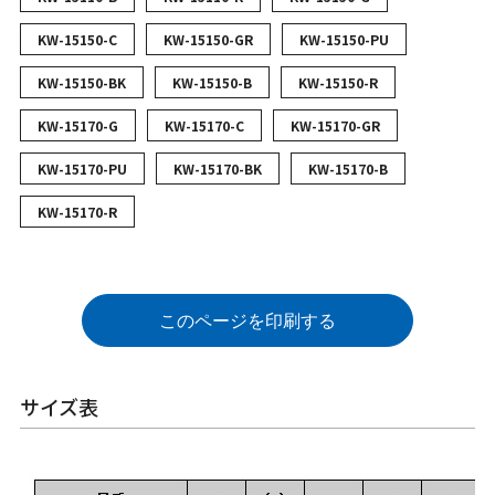
KW-15150-C
KW-15150-GR
KW-15150-PU
KW-15150-BK
KW-15150-B
KW-15150-R
KW-15170-G
KW-15170-C
KW-15170-GR
KW-15170-PU
KW-15170-BK
KW-15170-B
KW-15170-R
このページを印刷する
サイズ表