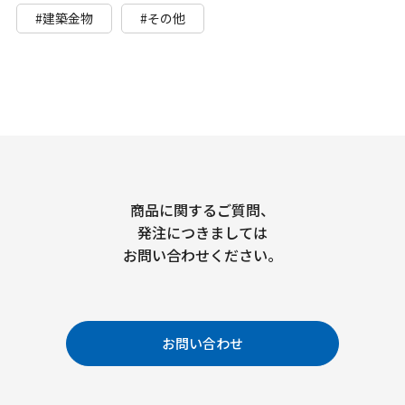
#建築金物
#その他
商品に関するご質問、
発注につきましては
お問い合わせください。
お問い合わせ