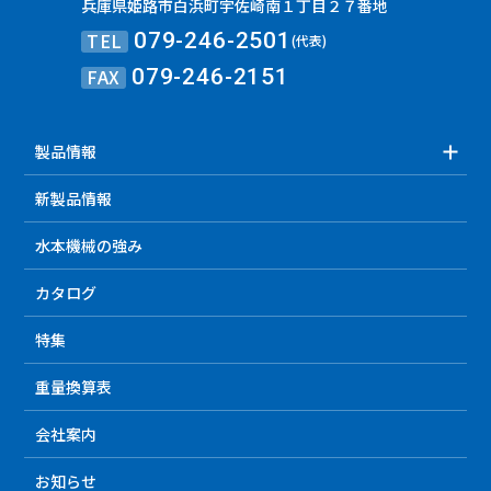
兵庫県姫路市白浜町宇佐崎南１丁目２７番地
TEL
079-246-2501
(代表)
FAX
079-246-2151
製品情報
新製品情報
水本機械の強み
カタログ
特集
重量換算表
会社案内
お知らせ