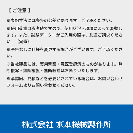
【 ご注意 】
※表記寸法には多少の公差があります。ご了承ください。
※使用荷重は参考値ですので、使用状況・環境によって変動し
ます。また、試験データーがご入用の際は、別途ご請求くださ
い。（実費）
※予告なしに仕様を変更する場合がございます。ご了承くださ
い。
※当社製品には、実用新案・意匠登録済のものがあります。無
断複写・無断複製・無断転載はお断りいたします。
※承認図、見積などを必要とされている場合は、お問い合わせ
フォームよりお問い合わせください。