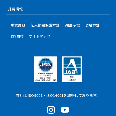
採用情報
検索履歴
個人情報保護方針
VR展示場
環境方針
DIY商材
サイトマップ
当社は ISO9001・ISO14001を取得しております。