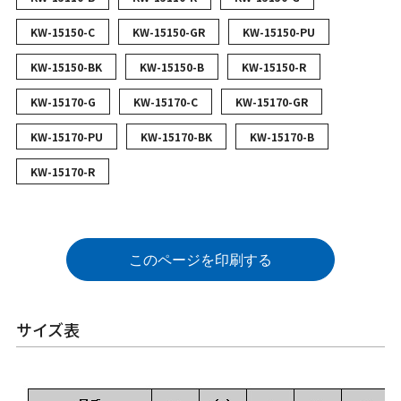
KW-15150-C
KW-15150-GR
KW-15150-PU
KW-15150-BK
KW-15150-B
KW-15150-R
KW-15170-G
KW-15170-C
KW-15170-GR
KW-15170-PU
KW-15170-BK
KW-15170-B
KW-15170-R
このページを印刷する
サイズ表