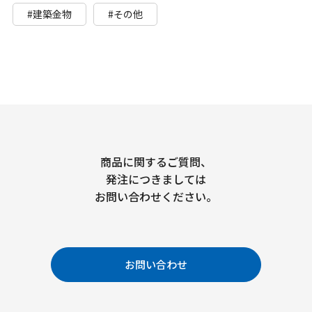
#建築金物
#その他
商品に関するご質問、
発注につきましては
お問い合わせください。
お問い合わせ