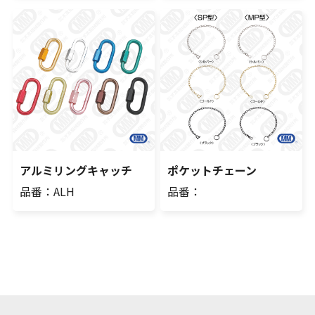
アルミリングキャッチ
ポケットチェーン
品番：ALH
品番：