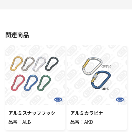
関連商品
アルミスナップフック
アルミカラビナ
品番：ALB
品番：AKD