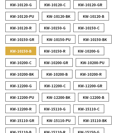
KW-10120-G
KW-10120-C
KW-10120-GR
KW-10120-PU
KW-10120-BK
KW-10120-B
KW-10120-R
KW-10150-G
KW-10150-C
KW-10150-GR
KW-10150-PU
KW-10150-BK
KW-10150-B
KW-10150-R
KW-10200-G
KW-10200-C
KW-10200-GR
KW-10200-PU
KW-10200-BK
KW-10200-B
KW-10200-R
KW-12200-G
KW-12200-C
KW-12200-GR
KW-12200-PU
KW-12200-BK
KW-12200-B
KW-12200-R
KW-15110-G
KW-15110-C
KW-15110-GR
KW-15110-PU
KW-15110-BK
KW-15110-B
KW-15110-R
KW-15150-G