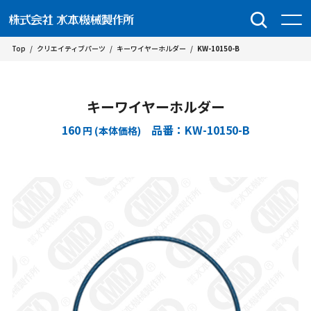
Top
/
クリエイティブパーツ
/
キーワイヤーホルダー
/
KW-10150-B
キーワイヤーホルダー
160
品番：KW-10150-B
円 (本体価格)