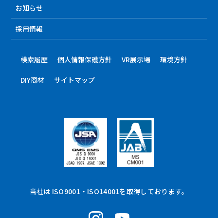
お知らせ
採用情報
検索履歴
個人情報保護方針
VR展示場
環境方針
DIY商材
サイトマップ
当社は ISO9001・ISO14001を取得しております。