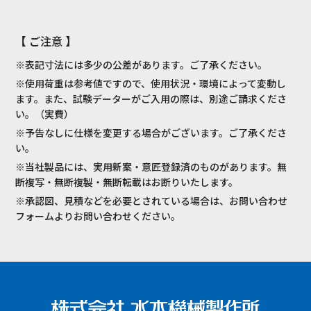
【 ご注意 】
※表記寸法には多少の公差があります。ご了承ください。
※使用荷重は参考値ですので、使用状況・環境によって変動し
ます。また、試験データーがご入用の際は、別途ご請求くださ
い。（実費）
※予告なしに仕様を変更する場合がございます。ご了承くださ
い。
※当社製品には、実用新案・意匠登録済のものがあります。無
断複写・無断複製・無断転載はお断りいたします。
※承認図、見積などを必要とされている場合は、お問い合わせ
フォームよりお問い合わせください。