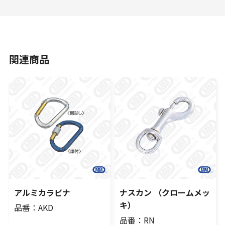
関連商品
アルミカラビナ
ナスカン （クロームメッ
キ）
品番：AKD
品番：RN