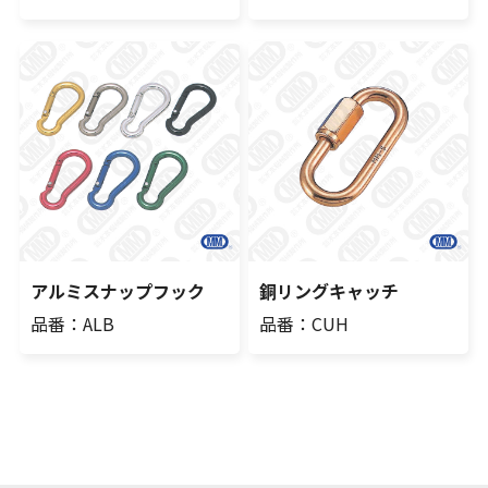
アルミスナップフック
銅リングキャッチ
品番：ALB
品番：CUH