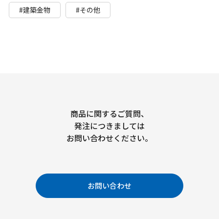
#建築金物
#その他
商品に関するご質問、
発注につきましては
お問い合わせください。
お問い合わせ