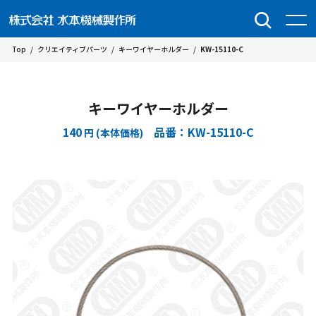
Top
/
クリエイティブパーツ
/
キーワイヤーホルダー
/
KW-15110-C
キーワイヤーホルダー
140
品番：KW-15110-C
円 (本体価格)