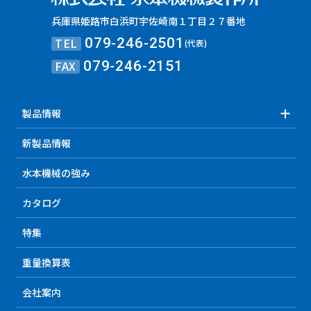
兵庫県姫路市白浜町宇佐崎南１丁目２７番地
TEL
079-246-2501
(代表)
FAX
079-246-2151
製品情報
新製品情報
水本機械の強み
カタログ
特集
重量換算表
会社案内