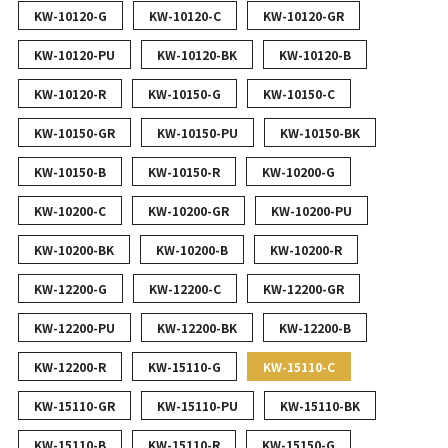
KW-10120-G
KW-10120-C
KW-10120-GR
KW-10120-PU
KW-10120-BK
KW-10120-B
KW-10120-R
KW-10150-G
KW-10150-C
KW-10150-GR
KW-10150-PU
KW-10150-BK
KW-10150-B
KW-10150-R
KW-10200-G
KW-10200-C
KW-10200-GR
KW-10200-PU
KW-10200-BK
KW-10200-B
KW-10200-R
KW-12200-G
KW-12200-C
KW-12200-GR
KW-12200-PU
KW-12200-BK
KW-12200-B
KW-12200-R
KW-15110-G
KW-15110-C
KW-15110-GR
KW-15110-PU
KW-15110-BK
KW-15110-B
KW-15110-R
KW-15150-G