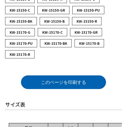
KW-15150-C
KW-15150-GR
KW-15150-PU
KW-15150-BK
KW-15150-B
KW-15150-R
KW-15170-G
KW-15170-C
KW-15170-GR
KW-15170-PU
KW-15170-BK
KW-15170-B
KW-15170-R
このページを印刷する
サイズ表