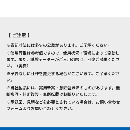
【 ご注意 】
※表記寸法には多少の公差があります。ご了承ください。
※使用荷重は参考値ですので、使用状況・環境によって変動し
ます。また、試験データーがご入用の際は、別途ご請求くださ
い。（実費）
※予告なしに仕様を変更する場合がございます。ご了承くださ
い。
※当社製品には、実用新案・意匠登録済のものがあります。無
断複写・無断複製・無断転載はお断りいたします。
※承認図、見積などを必要とされている場合は、お問い合わせ
フォームよりお問い合わせください。