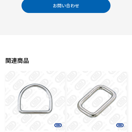
お問い合わせ
関連商品