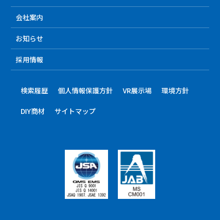
会社案内
お知らせ
採用情報
検索履歴
個人情報保護方針
VR展示場
環境方針
DIY商材
サイトマップ