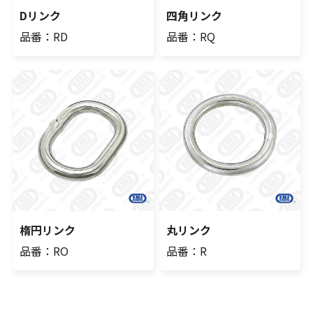
Dリンク
四角リンク
品番：RD
品番：RQ
楕円リンク
丸リンク
品番：RO
品番：R