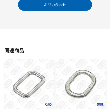
お問い合わせ
関連商品