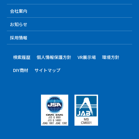
会社案内
お知らせ
採用情報
検索履歴
個人情報保護方針
VR展示場
環境方針
DIY商材
サイトマップ