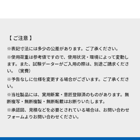
【 ご注意 】
※表記寸法には多少の公差があります。ご了承ください。
※使用荷重は参考値ですので、使用状況・環境によって変動し
ます。また、試験データーがご入用の際は、別途ご請求くださ
い。（実費）
※予告なしに仕様を変更する場合がございます。ご了承くださ
い。
※当社製品には、実用新案・意匠登録済のものがあります。無
断複写・無断複製・無断転載はお断りいたします。
※承認図、見積などを必要とされている場合は、お問い合わせ
フォームよりお問い合わせください。