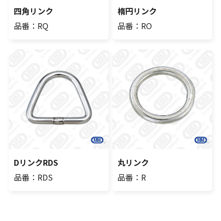
四角リンク
楕円リンク
品番：RQ
品番：RO
DリンクRDS
丸リンク
品番：RDS
品番：R