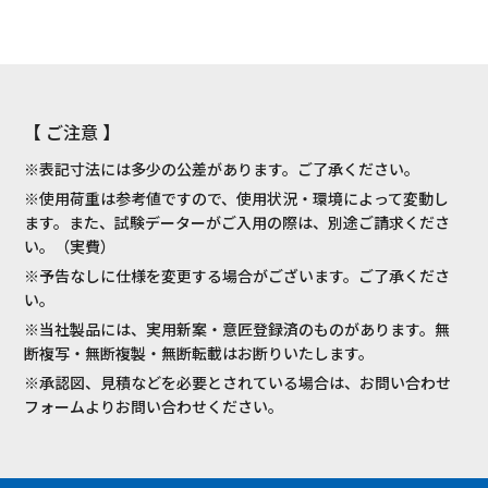
【 ご注意 】
※表記寸法には多少の公差があります。ご了承ください。
※使用荷重は参考値ですので、使用状況・環境によって変動し
ます。また、試験データーがご入用の際は、別途ご請求くださ
い。（実費）
※予告なしに仕様を変更する場合がございます。ご了承くださ
い。
※当社製品には、実用新案・意匠登録済のものがあります。無
断複写・無断複製・無断転載はお断りいたします。
※承認図、見積などを必要とされている場合は、お問い合わせ
フォームよりお問い合わせください。