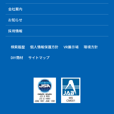
会社案内
お知らせ
採用情報
検索履歴
個人情報保護方針
VR展示場
環境方針
DIY商材
サイトマップ