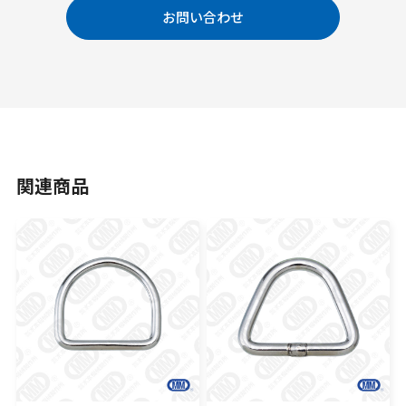
お問い合わせ
関連商品