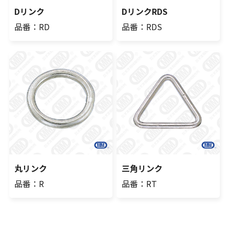
Dリンク
DリンクRDS
品番：RD
品番：RDS
丸リンク
三角リンク
品番：R
品番：RT