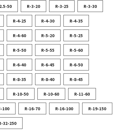
2.5-50
R-3-20
R-3-25
R-3-30
R-4-25
R-4-30
R-4-35
R-4-60
R-5-20
R-5-25
R-5-50
R-5-55
R-5-60
R-6-40
R-6-45
R-6-50
R-8-35
R-8-40
R-8-45
R-10-50
R-10-60
R-11-60
3-100
R-16-70
R-16-100
R-19-150
R-32-250