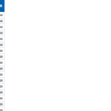
数
50
50
50
50
50
50
20
20
20
20
20
20
20
20
20
20
20