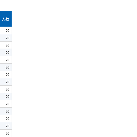
入数
20
20
20
20
20
20
20
20
20
20
20
20
20
20
20