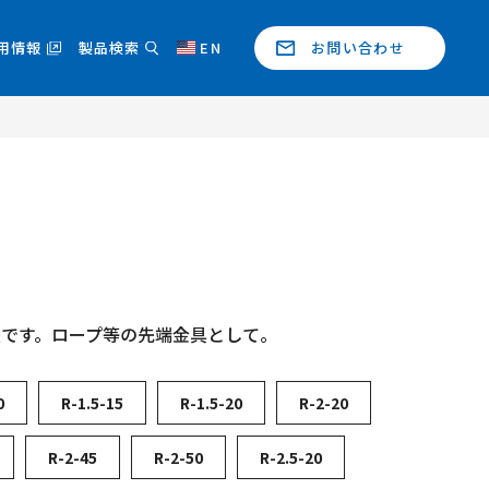
用情報
製品検索
EN
お問い合わせ
夫です。ロープ等の先端金具として。
0
R-1.5-15
R-1.5-20
R-2-20
R-2-45
R-2-50
R-2.5-20