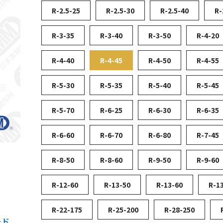
R-2.5-25
R-2.5-30
R-2.5-40
R-
R-3-35
R-3-40
R-3-50
R-4-20
R-4-40
R-4-45
R-4-50
R-4-55
R-5-30
R-5-35
R-5-40
R-5-45
R-5-70
R-6-25
R-6-30
R-6-35
R-6-60
R-6-70
R-6-80
R-7-45
R-8-50
R-8-60
R-9-50
R-9-60
R-12-60
R-13-50
R-13-60
R-1
R-22-175
R-25-200
R-28-250
ード