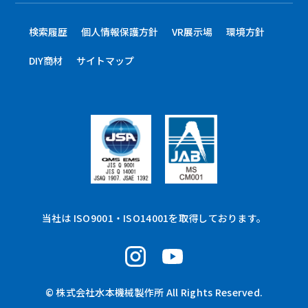
検索履歴
個人情報保護方針
VR展示場
環境方針
DIY商材
サイトマップ
当社は ISO9001・ISO14001を取得しております。
© 株式会社水本機械製作所 All Rights Reserved.