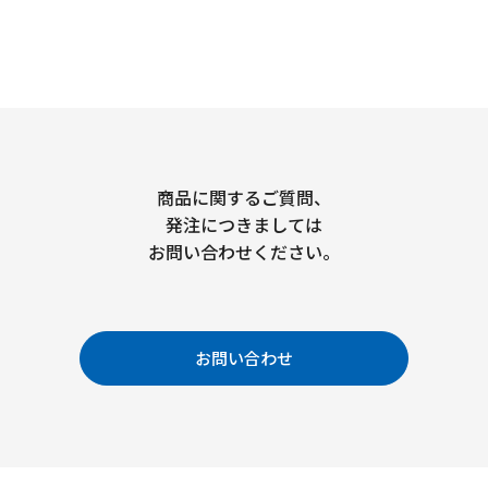
商品に関するご質問、
発注につきましては
お問い合わせください。
お問い合わせ