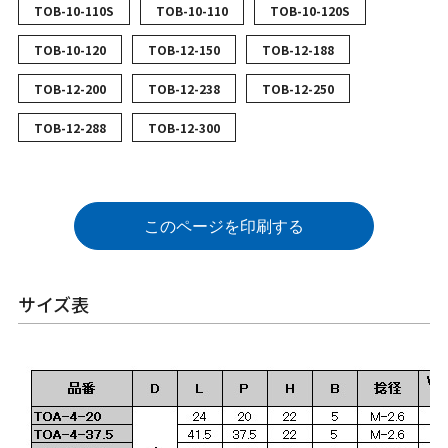
TOB-10-110S
TOB-10-110
TOB-10-120S
TOB-10-120
TOB-12-150
TOB-12-188
TOB-12-200
TOB-12-238
TOB-12-250
TOB-12-288
TOB-12-300
このページを印刷する
サイズ表