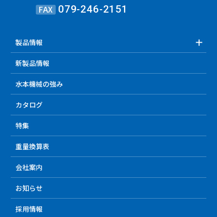
FAX
079-246-2151
製品情報
新製品情報
水本機械の強み
カタログ
特集
重量換算表
会社案内
お知らせ
採用情報