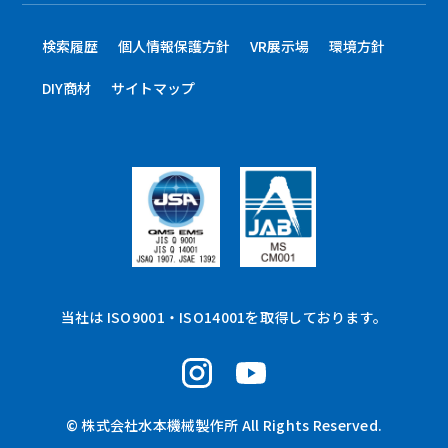
検索履歴
個人情報保護方針
VR展示場
環境方針
DIY商材
サイトマップ
当社は ISO9001・ISO14001を取得しております。
© 株式会社水本機械製作所 All Rights Reserved.