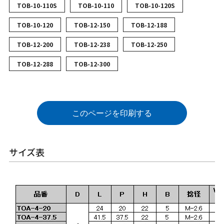
TOB-10-110S
TOB-10-110
TOB-10-120S
TOB-10-120
TOB-12-150
TOB-12-188
TOB-12-200
TOB-12-238
TOB-12-250
TOB-12-288
TOB-12-300
このページを印刷する
サイズ表