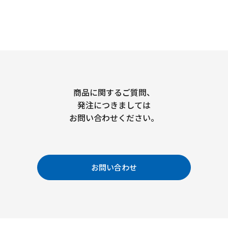
商品に関するご質問、
発注につきましては
お問い合わせください。
お問い合わせ