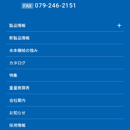
FAX
079-246-2151
製品情報
新製品情報
水本機械の強み
カタログ
特集
重量換算表
会社案内
お知らせ
採用情報