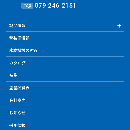
FAX
079-246-2151
製品情報
新製品情報
水本機械の強み
カタログ
特集
重量換算表
会社案内
お知らせ
採用情報