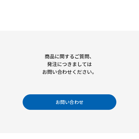
商品に関するご質問、
発注につきましては
お問い合わせください。
お問い合わせ