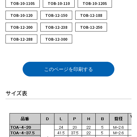
TOB-10-110S
TOB-10-110
TOB-10-120S
TOB-10-120
TOB-12-150
TOB-12-188
TOB-12-200
TOB-12-238
TOB-12-250
TOB-12-288
TOB-12-300
このページを印刷する
サイズ表