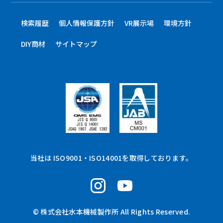
検索履歴
個人情報保護方針
VR展示場
環境方針
DIY商材
サイトマップ
当社は ISO9001・ISO14001を取得しております。
© 株式会社水本機械製作所 All Rights Reserved.