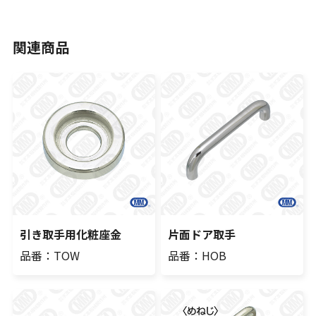
関連商品
引き取手用化粧座金
片面ドア取手
品番：TOW
品番：HOB