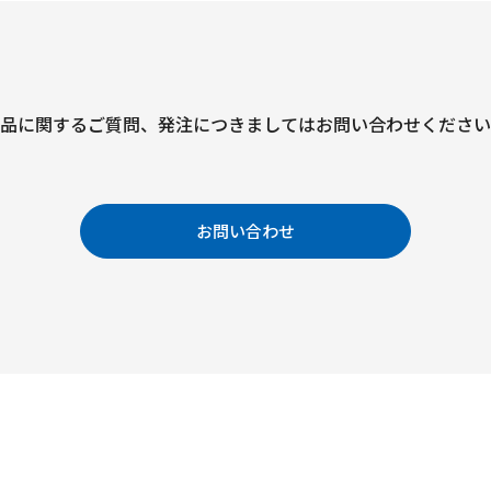
品に関するご質問、
発注につきましては
お問い合わせください
お問い合わせ