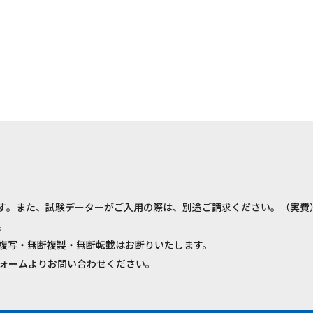
す。また、試験データーがご入用の際は、別途ご請求ください。（実費
。
複写・無断複製・無断転載はお断りいたします。
ォームよりお問い合わせください。