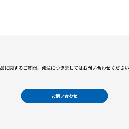
品に関するご質問、
発注につきましては
お問い合わせください
お問い合わせ