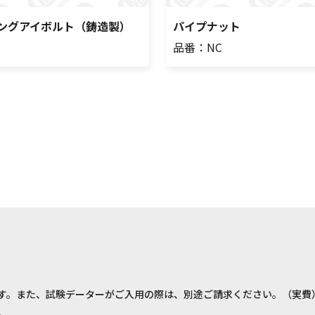
ングアイボルト（鋳造製）
パイプナット
品番：NC
す。また、試験データーがご入用の際は、別途ご請求ください。（実費
。