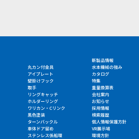
新製品情報
丸カン付金具
水本機械の強み
アイプレート
カタログ
壁掛けフック
特集
取手
重量換算表
リングキャッチ
会社案内
ホルダーリング
お知らせ
ワリカン・Cリンク
採用情報
黒色塗装
検索履歴
ターンバックル
個人情報保護方針
車体ドア留め
VR展示場
ステンレス係船環
環境方針