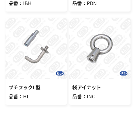
品番：IBH
品番：PDN
プチフックL型
袋アイナット
品番：HL
品番：INC