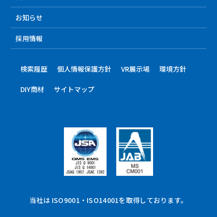
お知らせ
採用情報
検索履歴
個人情報保護方針
VR展示場
環境方針
DIY商材
サイトマップ
当社は ISO9001・ISO14001を取得しております。