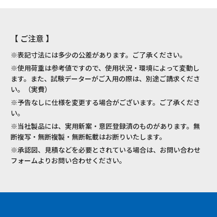
【 ご注意 】
※表記寸法には多少の公差があります。ご了承ください。
※使用荷重は参考値ですので、使用状況・環境によって変動し
ます。また、試験データーがご入用の際は、別途ご請求くださ
い。（実費）
※予告なしに仕様を変更する場合がございます。ご了承くださ
い。
※当社製品には、実用新案・意匠登録済のものがあります。無
断複写・無断複製・無断転載はお断りいたします。
※承認図、見積などを必要とされている場合は、お問い合わせ
フォームよりお問い合わせください。