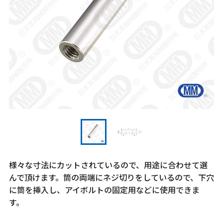
様々な寸法にカットされているので、用途に合わせて選
んで頂けます。筒の両端にネジ切りをしているので、下穴
に筒を挿入し、アイボルトの固定用などに使用できま
す。