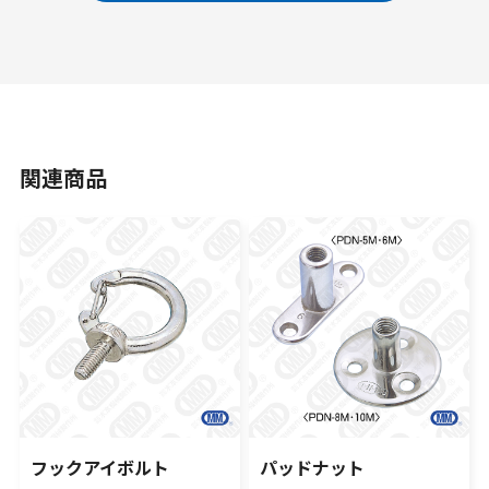
関連商品
フックアイボルト
パッドナット