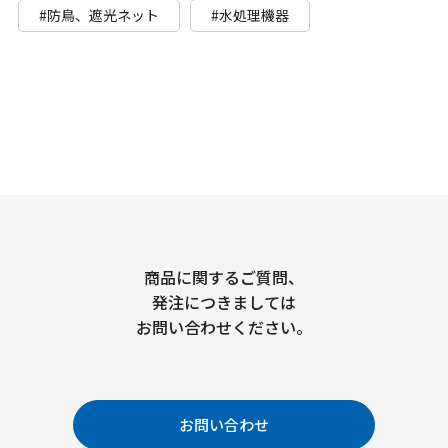
#防鳥、遮光ネット
#水処理機器
商品に関するご質問、
発注につきましては
お問い合わせください。
お問い合わせ