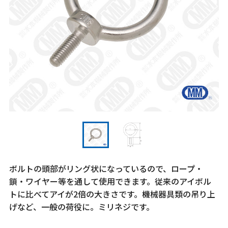
ボルトの頭部がリング状になっているので、ロープ・
鎖・ワイヤー等を通して使用できます。従来のアイボル
トに比べてアイが2倍の大きさです。機械器具類の吊り上
げなど、一般の荷役に。ミリネジです。