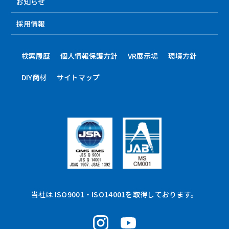
お知らせ
採用情報
検索履歴
個人情報保護方針
VR展示場
環境方針
DIY商材
サイトマップ
当社は ISO9001・ISO14001を取得しております。