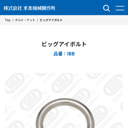
Top
/
ボルト・ナット
/
ビッグアイボルト
ビッグアイボルト
品番：IBB