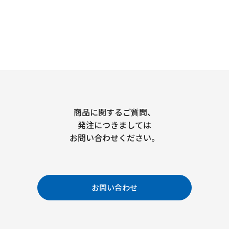
商品に関するご質問、
発注につきましては
お問い合わせください。
お問い合わせ