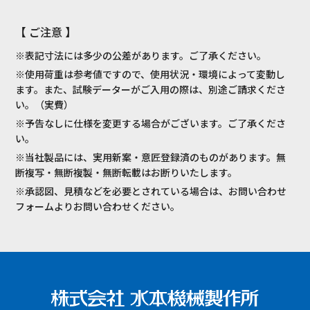
【 ご注意 】
※表記寸法には多少の公差があります。ご了承ください。
※使用荷重は参考値ですので、使用状況・環境によって変動し
ます。また、試験データーがご入用の際は、別途ご請求くださ
い。（実費）
※予告なしに仕様を変更する場合がございます。ご了承くださ
い。
※当社製品には、実用新案・意匠登録済のものがあります。無
断複写・無断複製・無断転載はお断りいたします。
※承認図、見積などを必要とされている場合は、お問い合わせ
フォームよりお問い合わせください。