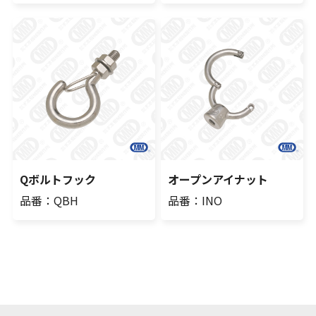
Qボルトフック
オープンアイナット
品番：QBH
品番：INO