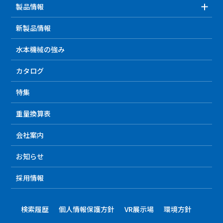
製品情報
新製品情報
水本機械の強み
カタログ
特集
重量換算表
会社案内
お知らせ
採用情報
検索履歴
個人情報保護方針
VR展示場
環境方針