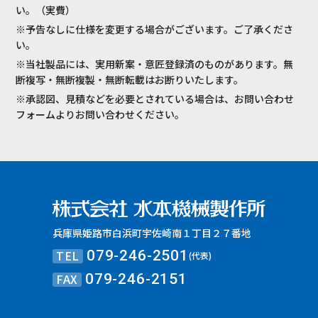
い。（実費）
※予告なしに仕様を変更する場合がございます。ご了承くださ
い。
※当社製品には、実用新案・意匠登録済のものがあります。無
断複写・無断複製・無断転載はお断りいたします。
※承認図、見積などを必要とされている場合は、お問い合わせ
フォームよりお問い合わせください。
兵庫県姫路市白浜町宇佐崎南１丁目２７番地
TEL
079-246-2501
(代表)
FAX
079-246-2151