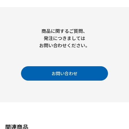
商品に関するご質問、
発注につきましては
お問い合わせください。
お問い合わせ
関連商品