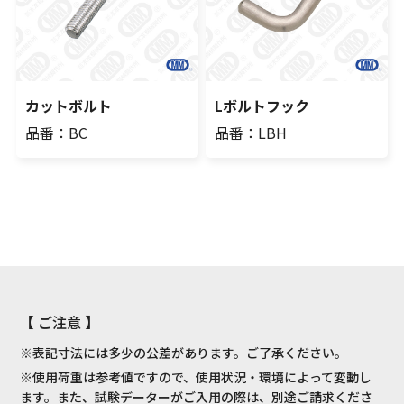
カットボルト
Lボルトフック
品番：BC
品番：LBH
【 ご注意 】
※表記寸法には多少の公差があります。ご了承ください。
※使用荷重は参考値ですので、使用状況・環境によって変動し
ます。また、試験データーがご入用の際は、別途ご請求くださ