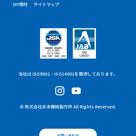
DIY商材
サイトマップ
当社は ISO9001・ISO14001を取得しております。
© 株式会社水本機械製作所 All Rights Reserved.
お問い合わせ