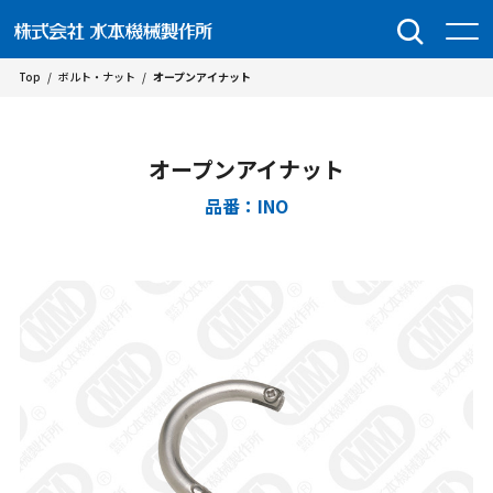
Top
/
ボルト・ナット
/
オープンアイナット
オープンアイナット
品番：INO