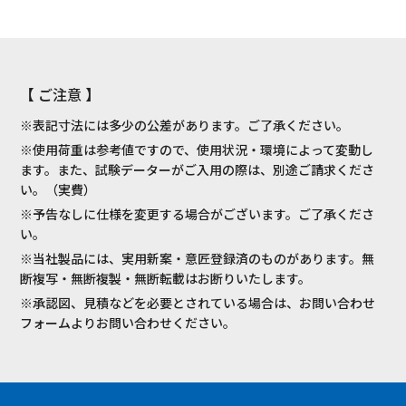
【 ご注意 】
※表記寸法には多少の公差があります。ご了承ください。
※使用荷重は参考値ですので、使用状況・環境によって変動し
ます。また、試験データーがご入用の際は、別途ご請求くださ
い。（実費）
※予告なしに仕様を変更する場合がございます。ご了承くださ
い。
※当社製品には、実用新案・意匠登録済のものがあります。無
断複写・無断複製・無断転載はお断りいたします。
※承認図、見積などを必要とされている場合は、お問い合わせ
フォームよりお問い合わせください。