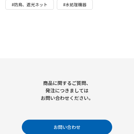
#防鳥、遮光ネット
#水処理機器
商品に関するご質問、
発注につきましては
お問い合わせください。
お問い合わせ