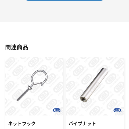
関連商品
ネットフック
パイプナット