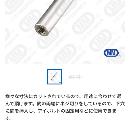
様々な寸法にカットされているので、用途に合わせて選
んで頂けます。筒の両端にネジ切りをしているので、下穴
に筒を挿入し、アイボルトの固定用などに使用できま
す。