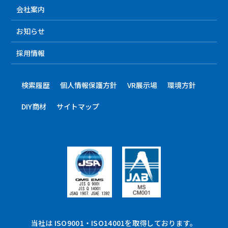
会社案内
お知らせ
採用情報
検索履歴
個人情報保護方針
VR展示場
環境方針
DIY商材
サイトマップ
当社は ISO9001・ISO14001を取得しております。