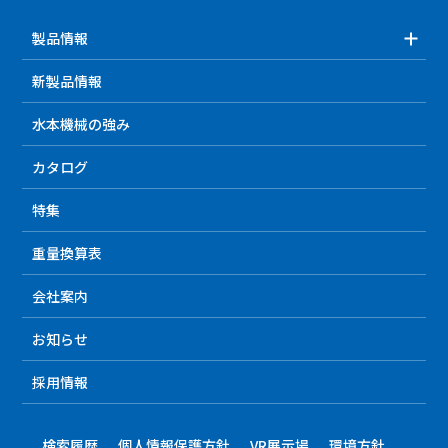
製品情報
新製品情報
水本機械の強み
カタログ
特集
重量換算表
会社案内
お知らせ
採用情報
検索履歴
個人情報保護方針
VR展示場
環境方針