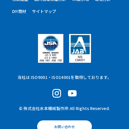
DIY商材
サイトマップ
当社は ISO9001・ISO14001を取得しております。
© 株式会社水本機械製作所 All Rights Reserved.
お問い合わせ