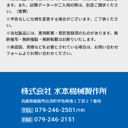
ます。また、試験データーがご入用の際は、別途ご請求くださ
い。（実費）
※予告なしに仕様を変更する場合がございます。ご了承くださ
い。
※当社製品には、実用新案・意匠登録済のものがあります。無
断複写・無断複製・無断転載はお断りいたします。
※承認図、見積などを必要とされている場合は、お問い合わせ
フォームよりお問い合わせください。
兵庫県姫路市白浜町宇佐崎南１丁目２７番地
TEL
079-246-2501
(代表)
FAX
079-246-2151