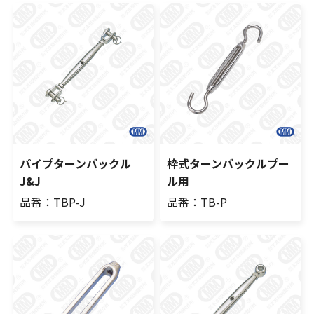
パイプターンバックル
枠式ターンバックルプー
J&J
ル用
品番：TBP-J
品番：TB-P