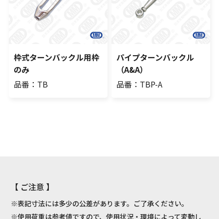
枠式ターンバックル用枠
パイプターンバックル
のみ
（A&A）
品番：TB
品番：TBP-A
【 ご注意 】
※表記寸法には多少の公差があります。ご了承ください。
※使用荷重は参考値ですので、使用状況・環境によって変動し