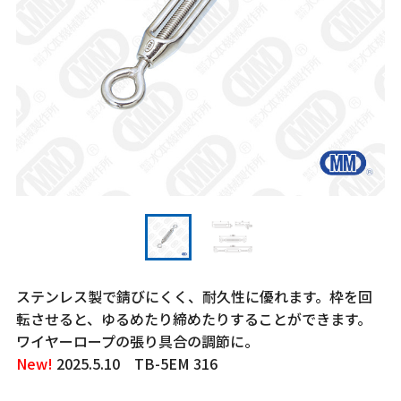
ステンレス製で錆びにくく、耐久性に優れます。枠を回
転させると、ゆるめたり締めたりすることができます。
ワイヤーロープの張り具合の調節に。
New!
2025.5.10 TB-5EM 316