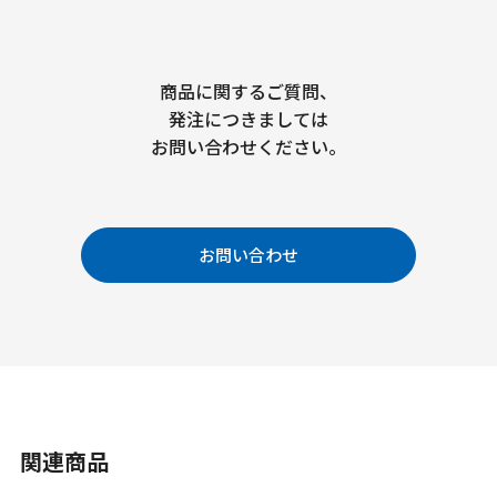
商品に関するご質問、
発注につきましては
お問い合わせください。
お問い合わせ
関連商品