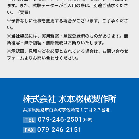
ます。また、試験データーがご入用の際は、別途ご請求くださ
い。（実費）
※予告なしに仕様を変更する場合がございます。ご了承くださ
い。
※当社製品には、実用新案・意匠登録済のものがあります。無
断複写・無断複製・無断転載はお断りいたします。
※承認図、見積などを必要とされている場合は、お問い合わせ
フォームよりお問い合わせください。
兵庫県姫路市白浜町宇佐崎南１丁目２７番地
TEL
079-246-2501
(代表)
FAX
079-246-2151