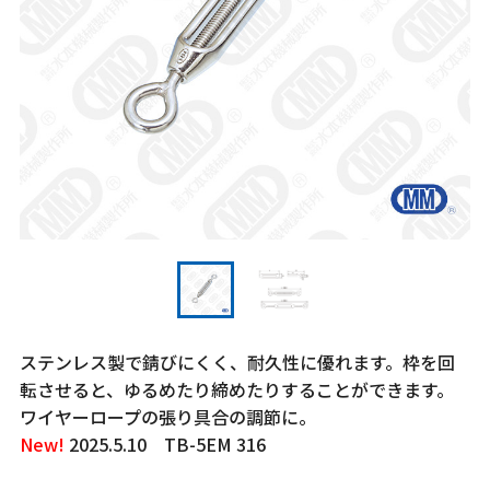
ステンレス製で錆びにくく、耐久性に優れます。枠を回
転させると、ゆるめたり締めたりすることができます。
ワイヤーロープの張り具合の調節に。
New!
2025.5.10 TB-5EM 316