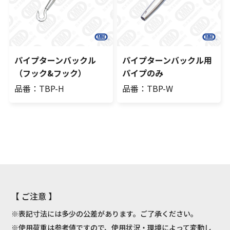
パイプターンバックル
パイプターンバックル用
（フック&フック）
パイプのみ
品番：TBP-H
品番：TBP-W
【 ご注意 】
※表記寸法には多少の公差があります。ご了承ください。
※使用荷重は参考値ですので、使用状況・環境によって変動し