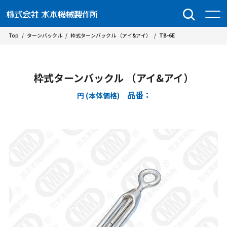
Top
/
ターンバックル
/
枠式ターンバックル （アイ&アイ）
/
TB-6E
枠式ターンバックル （アイ&アイ）
品番：
円 (本体価格)