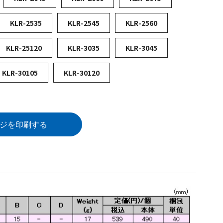
KLR-2535
KLR-2545
KLR-2560
KLR-25120
KLR-3035
KLR-3045
KLR-30105
KLR-30120
ジを印刷する