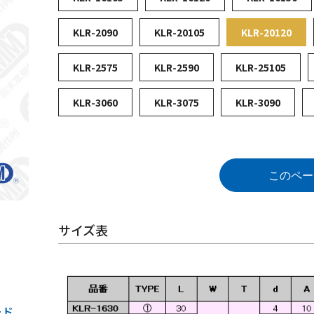
KLR-2090
KLR-20105
KLR-20120
KLR-2575
KLR-2590
KLR-25105
KLR-3060
KLR-3075
KLR-3090
このペー
サイズ表
ード