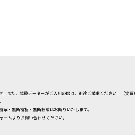
す。また、試験データーがご入用の際は、別途ご請求ください。（実費
。
複写・無断複製・無断転載はお断りいたします。
ォームよりお問い合わせください。