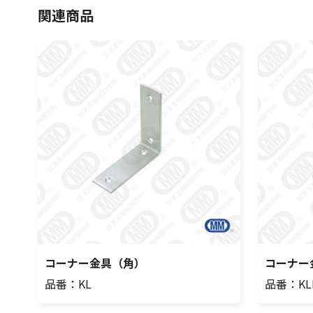
関連商品
コーナー金具（角）
コーナー
品番：KL
品番：KL