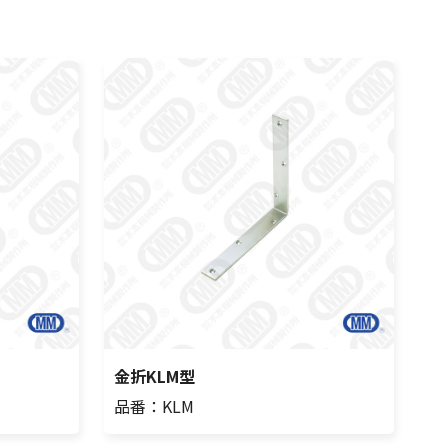
金折KLM型
品番：KLM