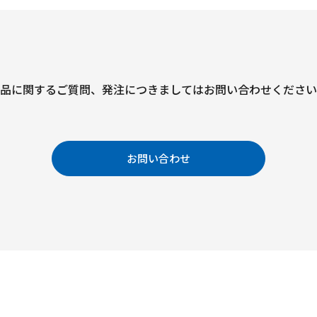
品に関するご質問、
発注につきましては
お問い合わせください
お問い合わせ