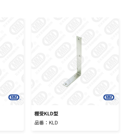
棚受KLD型
品番：KLD