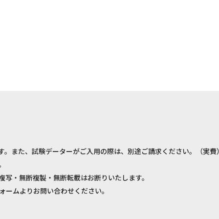
す。また、試験データーがご入用の際は、別途ご請求ください。（実費
。
複写・無断複製・無断転載はお断りいたします。
ォームよりお問い合わせください。