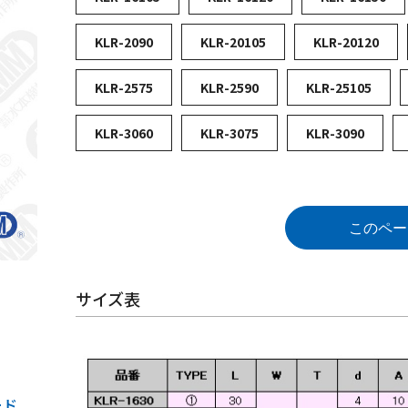
KLR-2090
KLR-20105
KLR-20120
KLR-2575
KLR-2590
KLR-25105
KLR-3060
KLR-3075
KLR-3090
このペー
サイズ表
ード