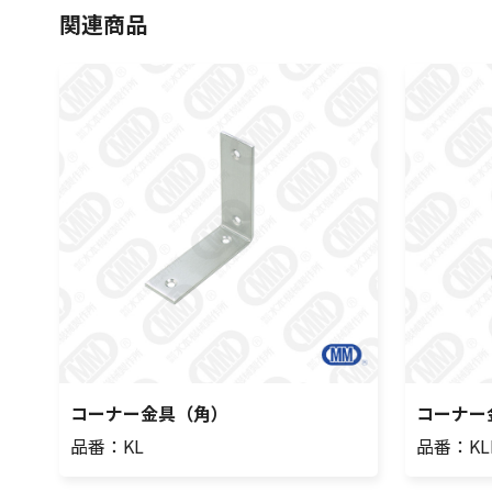
関連商品
コーナー金具（角）
コーナー
品番：KL
品番：KL