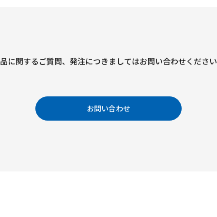
品に関するご質問、
発注につきましては
お問い合わせください
お問い合わせ