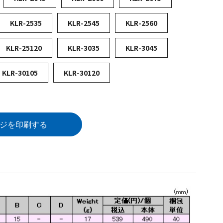
KLR-2535
KLR-2545
KLR-2560
KLR-25120
KLR-3035
KLR-3045
KLR-30105
KLR-30120
ジを印刷する