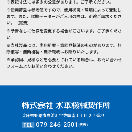
※表記寸法には多少の公差があります。ご了承ください。
※使用荷重は参考値ですので、使用状況・環境によって変動し
ます。また、試験データーがご入用の際は、別途ご請求くださ
い。（実費）
※予告なしに仕様を変更する場合がございます。ご了承くださ
い。
※当社製品には、実用新案・意匠登録済のものがあります。無
断複写・無断複製・無断転載はお断りいたします。
※承認図、見積などを必要とされている場合は、お問い合わせ
フォームよりお問い合わせください。
兵庫県姫路市白浜町宇佐崎南１丁目２７番地
TEL
079-246-2501
(代表)