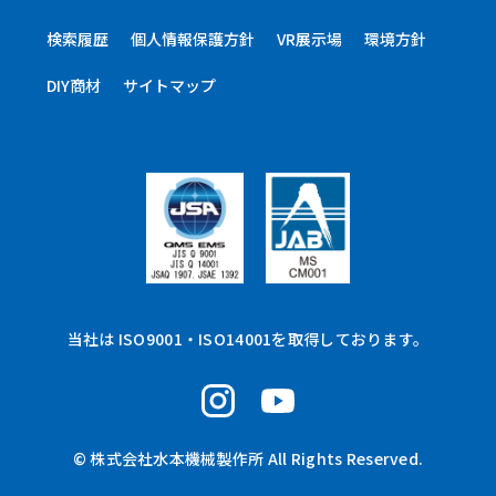
検索履歴
個人情報保護方針
VR展示場
環境方針
DIY商材
サイトマップ
当社は ISO9001・ISO14001を取得しております。
© 株式会社水本機械製作所 All Rights Reserved.