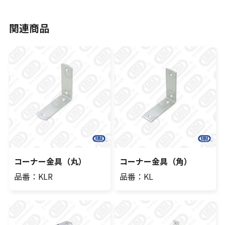
関連商品
コーナー金具（丸）
コーナー金具（角）
品番：KLR
品番：KL