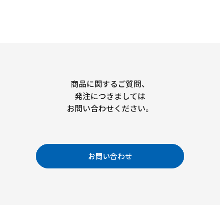
商品に関するご質問、
発注につきましては
お問い合わせください。
お問い合わせ