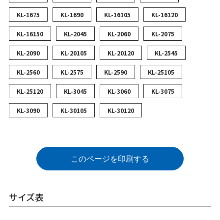
KL-1675
KL-1690
KL-16105
KL-16120
KL-16150
KL-2045
KL-2060
KL-2075
KL-2090
KL-20105
KL-20120
KL-2545
KL-2560
KL-2575
KL-2590
KL-25105
KL-25120
KL-3045
KL-3060
KL-3075
KL-3090
KL-30105
KL-30120
このページを印刷する
サイズ表