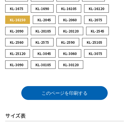
KL-1675
KL-1690
KL-16105
KL-16120
KL-16150
KL-2045
KL-2060
KL-2075
KL-2090
KL-20105
KL-20120
KL-2545
KL-2560
KL-2575
KL-2590
KL-25105
KL-25120
KL-3045
KL-3060
KL-3075
KL-3090
KL-30105
KL-30120
このページを印刷する
サイズ表