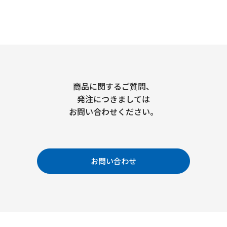
商品に関するご質問、
発注につきましては
お問い合わせください。
お問い合わせ