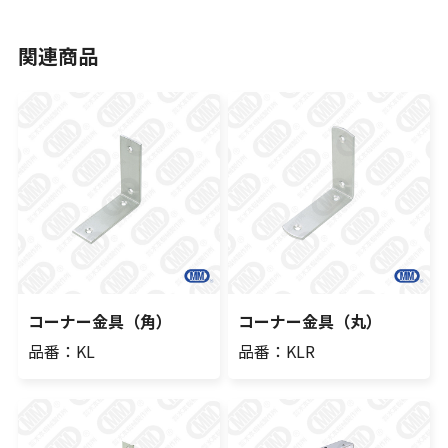
関連商品
コーナー金具（角）
コーナー金具（丸）
品番：KL
品番：KLR