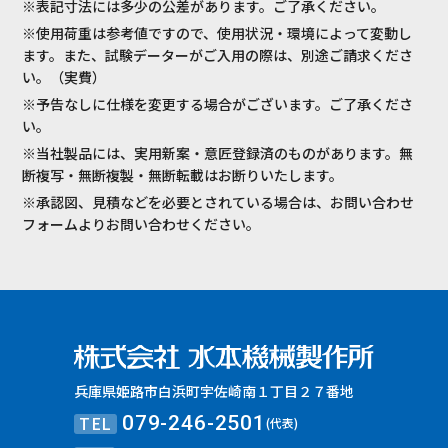
※表記寸法には多少の公差があります。ご了承ください。
※使用荷重は参考値ですので、使用状況・環境によって変動し
ます。また、試験データーがご入用の際は、別途ご請求くださ
い。（実費）
※予告なしに仕様を変更する場合がございます。ご了承くださ
い。
※当社製品には、実用新案・意匠登録済のものがあります。無
断複写・無断複製・無断転載はお断りいたします。
※承認図、見積などを必要とされている場合は、お問い合わせ
フォームよりお問い合わせください。
兵庫県姫路市白浜町宇佐崎南１丁目２７番地
TEL
079-246-2501
(代表)