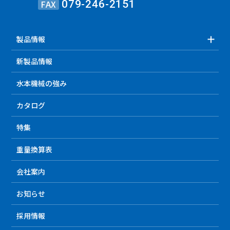
FAX
079-246-2151
製品情報
新製品情報
水本機械の強み
カタログ
特集
重量換算表
会社案内
お知らせ
採用情報