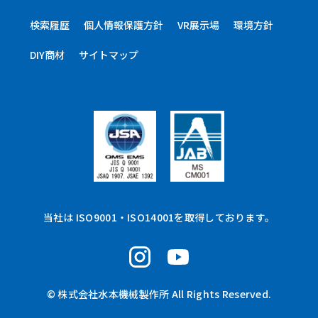
検索履歴
個人情報保護方針
VR展示場
環境方針
DIY商材
サイトマップ
当社は ISO9001・ISO14001を取得しております。
© 株式会社水本機械製作所 All Rights Reserved.