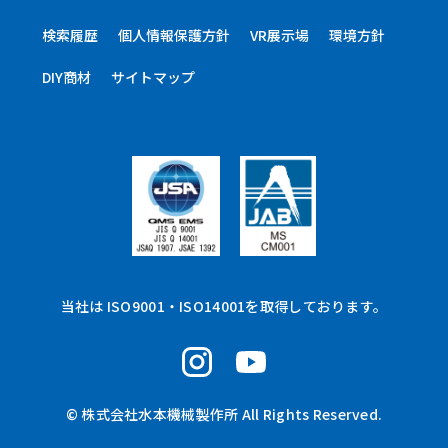
検索履歴
個人情報保護方針
VR展示場
環境方針
DIY商材
サイトマップ
当社は ISO9001・ISO14001を取得しております。
© 株式会社水本機械製作所 All Rights Reserved.