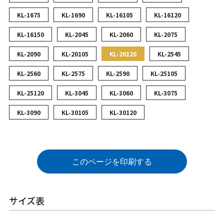
KL-1675
KL-1690
KL-16105
KL-16120
KL-16150
KL-2045
KL-2060
KL-2075
KL-2090
KL-20105
KL-20120
KL-2545
KL-2560
KL-2575
KL-2590
KL-25105
KL-25120
KL-3045
KL-3060
KL-3075
KL-3090
KL-30105
KL-30120
このページを印刷する
サイズ表