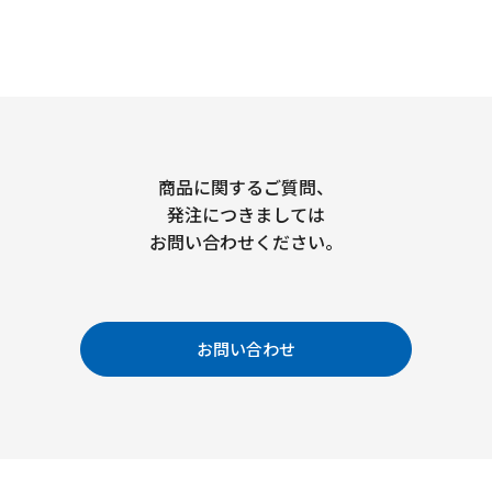
商品に関するご質問、
発注につきましては
お問い合わせください。
お問い合わせ