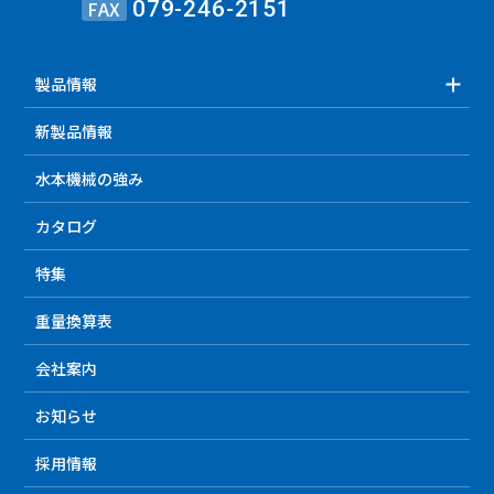
FAX
079-246-2151
製品情報
新製品情報
水本機械の強み
カタログ
特集
重量換算表
会社案内
お知らせ
採用情報