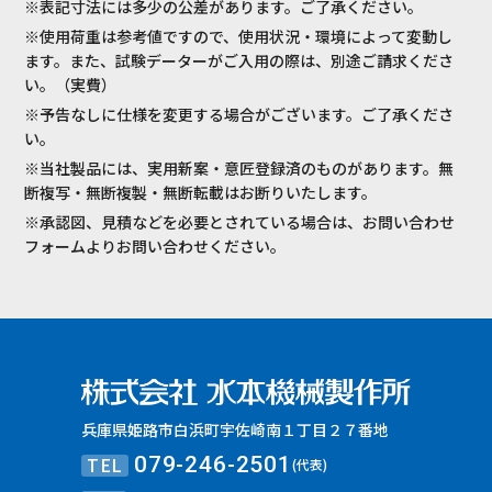
※表記寸法には多少の公差があります。ご了承ください。
※使用荷重は参考値ですので、使用状況・環境によって変動し
ます。また、試験データーがご入用の際は、別途ご請求くださ
い。（実費）
※予告なしに仕様を変更する場合がございます。ご了承くださ
い。
※当社製品には、実用新案・意匠登録済のものがあります。無
断複写・無断複製・無断転載はお断りいたします。
※承認図、見積などを必要とされている場合は、お問い合わせ
フォームよりお問い合わせください。
兵庫県姫路市白浜町宇佐崎南１丁目２７番地
TEL
079-246-2501
(代表)