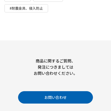
#耐震金具、侵入防止
商品に関するご質問、
発注につきましては
お問い合わせください。
お問い合わせ