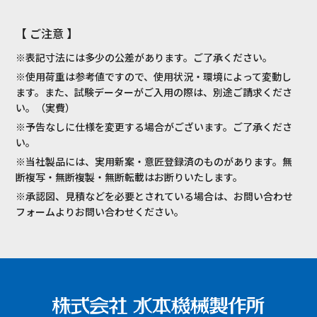
【 ご注意 】
※表記寸法には多少の公差があります。ご了承ください。
※使用荷重は参考値ですので、使用状況・環境によって変動し
ます。また、試験データーがご入用の際は、別途ご請求くださ
い。（実費）
※予告なしに仕様を変更する場合がございます。ご了承くださ
い。
※当社製品には、実用新案・意匠登録済のものがあります。無
断複写・無断複製・無断転載はお断りいたします。
※承認図、見積などを必要とされている場合は、お問い合わせ
フォームよりお問い合わせください。