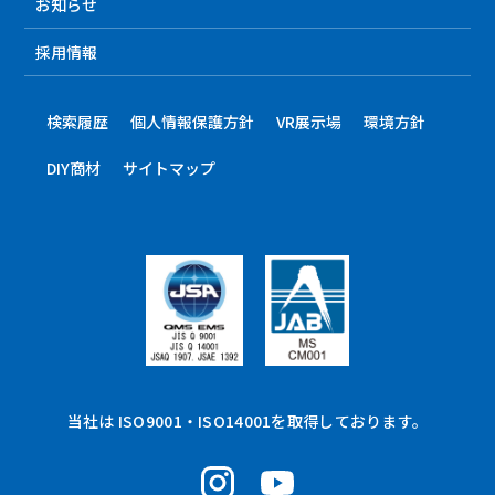
お知らせ
採用情報
検索履歴
個人情報保護方針
VR展示場
環境方針
DIY商材
サイトマップ
当社は ISO9001・ISO14001を取得しております。