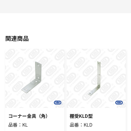
関連商品
コーナー金具（角）
棚受KLD型
品番：KL
品番：KLD