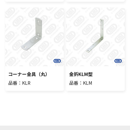
コーナー金具（丸）
金折KLM型
品番：KLR
品番：KLM