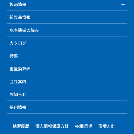
製品情報
新製品情報
水本機械の強み
カタログ
特集
重量換算表
会社案内
お知らせ
採用情報
検索履歴
個人情報保護方針
VR展示場
環境方針