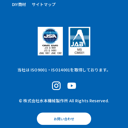
DIY商材
サイトマップ
当社は ISO9001・ISO14001を取得しております。
© 株式会社水本機械製作所 All Rights Reserved.
お問い合わせ