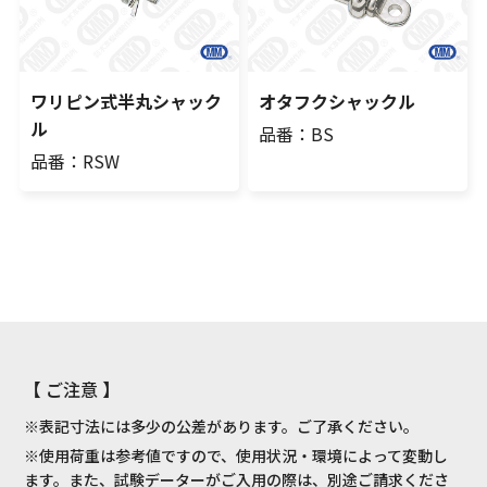
ワリピン式半丸シャック
オタフクシャックル
ル
品番：BS
品番：RSW
【 ご注意 】
※表記寸法には多少の公差があります。ご了承ください。
※使用荷重は参考値ですので、使用状況・環境によって変動し
ます。また、試験データーがご入用の際は、別途ご請求くださ