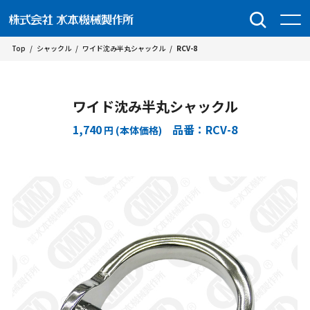
Top
/
シャックル
/
ワイド沈み半丸シャックル
/
RCV-8
ワイド沈み半丸シャックル
1,740
品番：RCV-8
円 (本体価格)