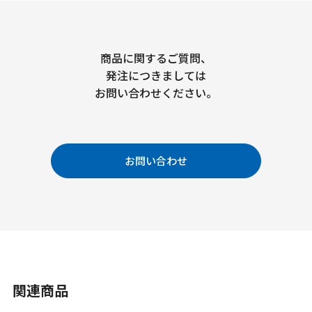
商品に関するご質問、
発注につきましては
お問い合わせください。
お問い合わせ
関連商品