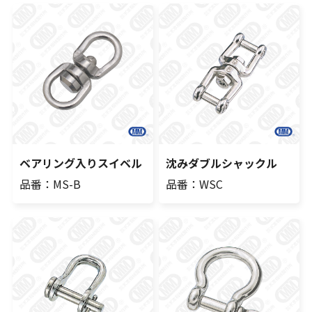
ベアリング入りスイベル
沈みダブルシャックル
品番：MS-B
品番：WSC