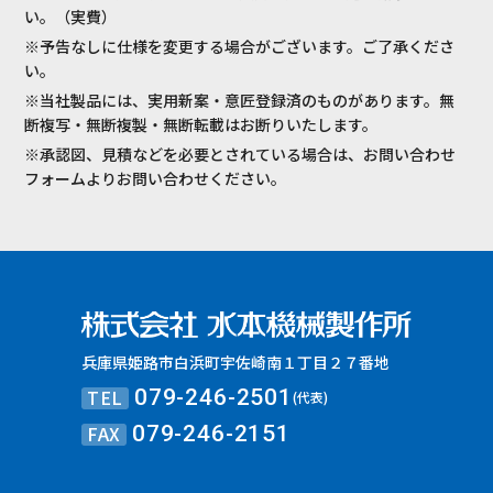
い。（実費）
※予告なしに仕様を変更する場合がございます。ご了承くださ
い。
※当社製品には、実用新案・意匠登録済のものがあります。無
断複写・無断複製・無断転載はお断りいたします。
※承認図、見積などを必要とされている場合は、お問い合わせ
フォームよりお問い合わせください。
兵庫県姫路市白浜町宇佐崎南１丁目２７番地
TEL
079-246-2501
(代表)
FAX
079-246-2151