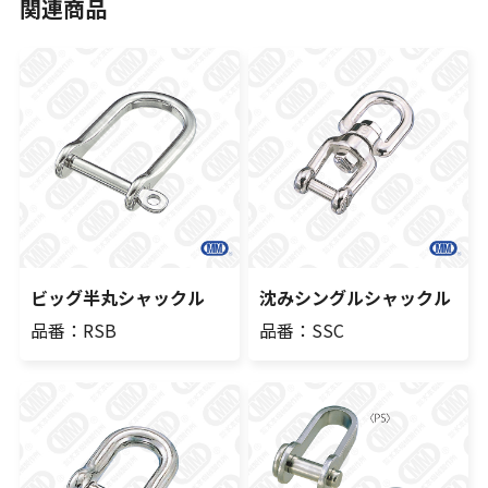
関連商品
ビッグ半丸シャックル
沈みシングルシャックル
品番：RSB
品番：SSC