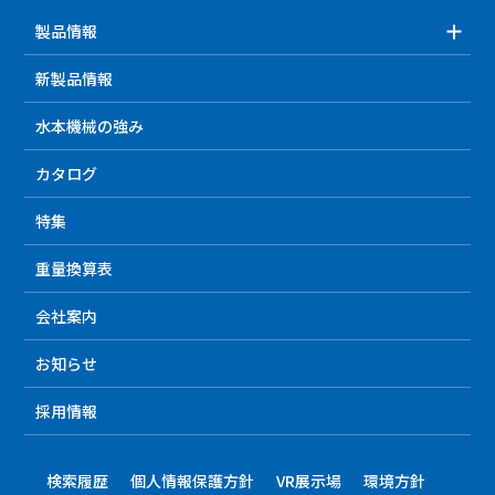
製品情報
新製品情報
水本機械の強み
カタログ
特集
重量換算表
会社案内
お知らせ
採用情報
検索履歴
個人情報保護方針
VR展示場
環境方針