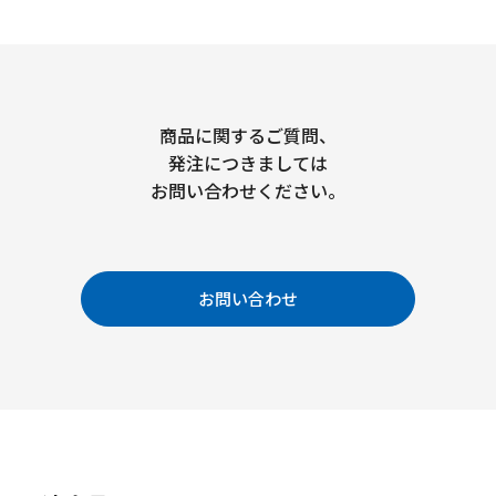
商品に関するご質問、
発注につきましては
お問い合わせください。
お問い合わせ