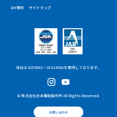
DIY商材
サイトマップ
当社は ISO9001・ISO14001を取得しております。
© 株式会社水本機械製作所 All Rights Reserved.
お問い合わせ