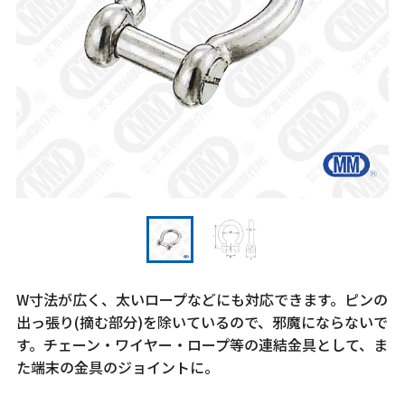
W寸法が広く、太いロープなどにも対応できます。ピンの
出っ張り(摘む部分)を除いているので、邪魔にならないで
す。チェーン・ワイヤー・ロープ等の連結金具として、ま
た端末の金具のジョイントに。