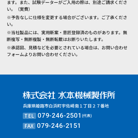
ます。また、試験データーがご入用の際は、別途ご請求くださ
い。（実費）
※予告なしに仕様を変更する場合がございます。ご了承くださ
い。
※当社製品には、実用新案・意匠登録済のものがあります。無
断複写・無断複製・無断転載はお断りいたします。
※承認図、見積などを必要とされている場合は、お問い合わせ
フォームよりお問い合わせください。
兵庫県姫路市白浜町宇佐崎南１丁目２７番地
TEL
079-246-2501
(代表)
FAX
079-246-2151