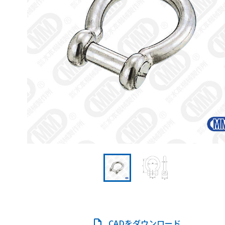
CADをダウンロード