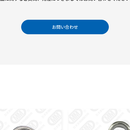
お問い合わせ