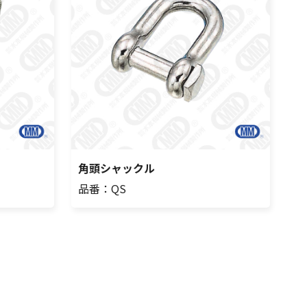
角頭シャックル
品番：QS