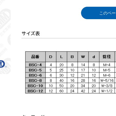
このペー
サイズ表