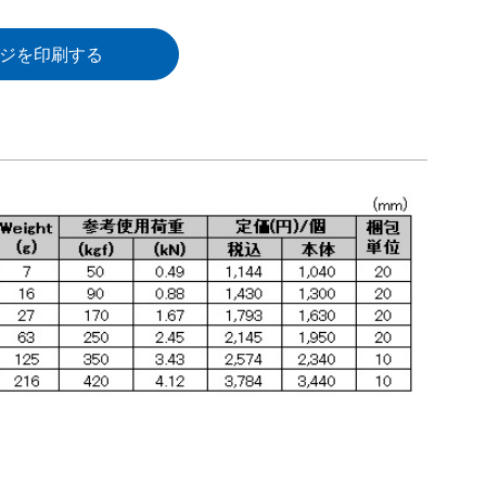
ジを印刷する