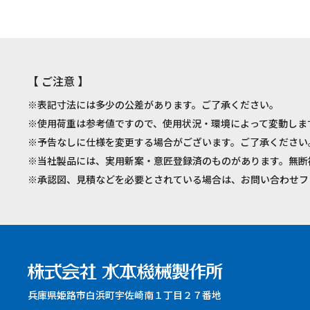
【 ご注意 】
※表記寸法には多少の公差があります。ご了承ください。
※使用荷重は参考値ですので、使用状況・環境によって変動しま
※予告なしに仕様を変更する場合がございます。ご了承ください
※当社製品には、実用新案・意匠登録済のものがあります。無断
※承認図、見積などを必要とされている場合は、お問い合わせフ
兵庫県姫路市白浜町宇佐崎南１丁目２７番地