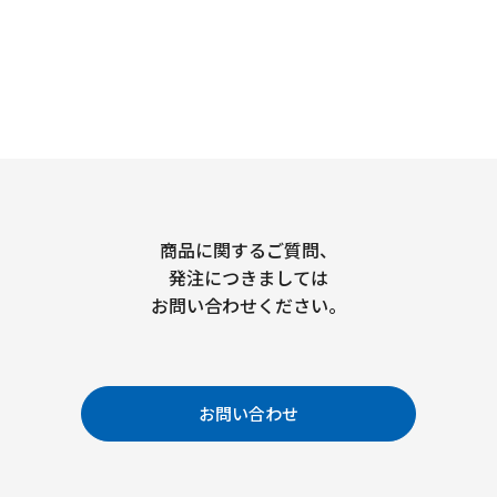
商品に関するご質問、
発注につきましては
お問い合わせください。
お問い合わせ