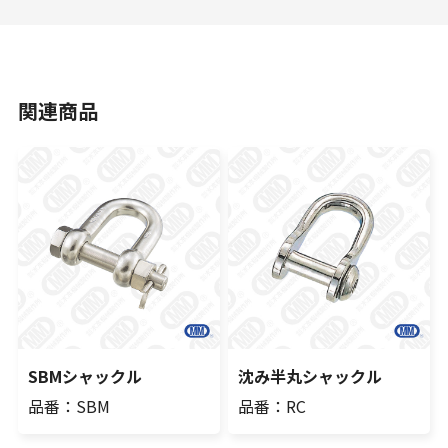
関連商品
SBMシャックル
沈み半丸シャックル
品番：SBM
品番：RC