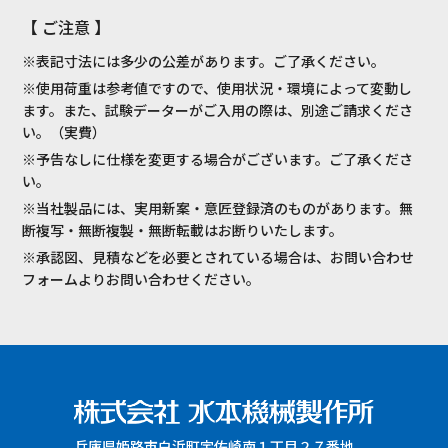
【 ご注意 】
※表記寸法には多少の公差があります。ご了承ください。
※使用荷重は参考値ですので、使用状況・環境によって変動し
ます。また、試験データーがご入用の際は、別途ご請求くださ
い。（実費）
※予告なしに仕様を変更する場合がございます。ご了承くださ
い。
※当社製品には、実用新案・意匠登録済のものがあります。無
断複写・無断複製・無断転載はお断りいたします。
※承認図、見積などを必要とされている場合は、お問い合わせ
フォームよりお問い合わせください。
兵庫県姫路市白浜町宇佐崎南１丁目２７番地