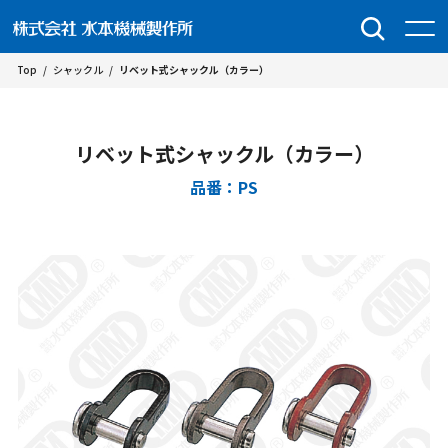
Top
/
シャックル
/
リベット式シャックル（カラー）
リベット式シャックル（カラー）
品番：PS