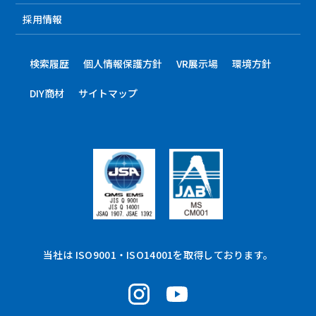
採用情報
検索履歴
個人情報保護方針
VR展示場
環境方針
DIY商材
サイトマップ
当社は ISO9001・ISO14001を取得しております。