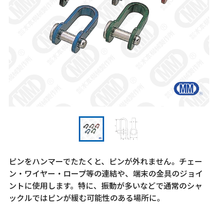
ピンをハンマーでたたくと、ピンが外れません。チェー
ン・ワイヤー・ロープ等の連結や、端末の金具のジョイ
ントに使用します。特に、振動が多いなどで通常のシャ
ックルではピンが緩む可能性のある場所に。