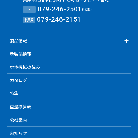
TEL
079-246-2501
(代表)
FAX
079-246-2151
製品情報
新製品情報
水本機械の強み
カタログ
特集
重量換算表
会社案内
お知らせ