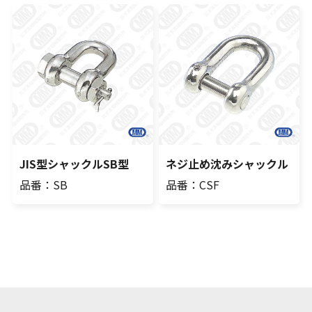
JIS型シャックルSB型
ネジ止め沈みシャックル
品番：SB
品番：CSF