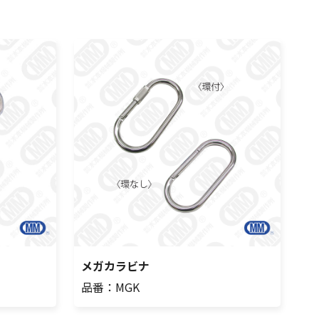
メガカラビナ
品番：MGK