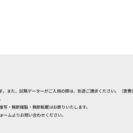
す。また、試験データーがご入用の際は、別途ご請求ください。（実費
。
複写・無断複製・無断転載はお断りいたします。
ォームよりお問い合わせください。