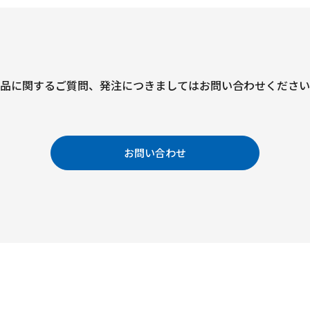
品に関するご質問、
発注につきましては
お問い合わせください
お問い合わせ