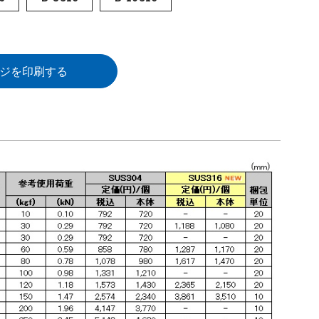
ジを印刷する