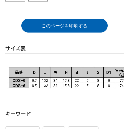
このページを印刷する
サイズ表
キーワード