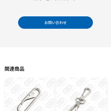
お問い合わせ
関連商品