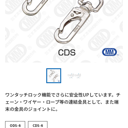
ワンタッチロック機能でさらに安全性UPしています。チ
ェーン・ワイヤー・ロープ等の連結金具として、また端
末の金具のジョイントに。
ODS-6
CDS-6