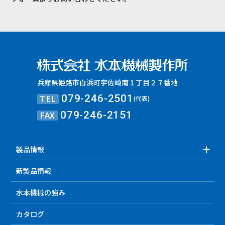
兵庫県姫路市白浜町宇佐崎南１丁目２７番地
TEL
079-246-2501
(代表)
FAX
079-246-2151
製品情報
新製品情報
水本機械の強み
カタログ