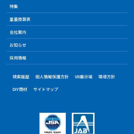
特集
重量換算表
会社案内
お知らせ
採用情報
検索履歴
個人情報保護方針
VR展示場
環境方針
DIY商材
サイトマップ