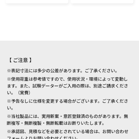
【 ご注意 】
※表記寸法には多少の公差があります。ご了承ください。
※使用荷重は参考値ですので、使用状況・環境によって変動し
ます。また、試験データーがご入用の際は、別途ご請求くださ
い。（実費）
※予告なしに仕様を変更する場合がございます。ご了承くださ
い。
※当社製品には、実用新案・意匠登録済のものがあります。無
断複写・無断複製・無断転載はお断りいたします。
※承認図、見積などを必要とされている場合は、お問い合わせ
フォームよりお問い合わせください。