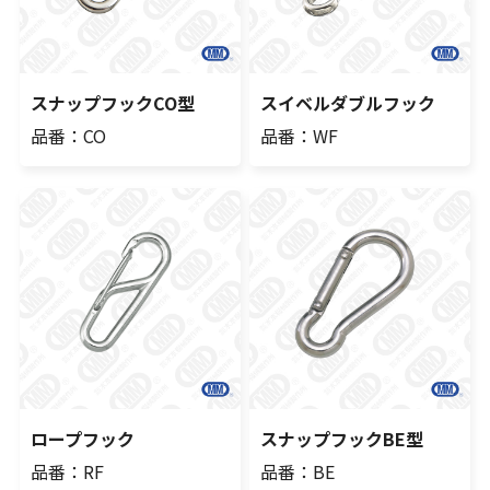
スナップフックCO型
スイベルダブルフック
品番：CO
品番：WF
ロープフック
スナップフックBE型
品番：RF
品番：BE