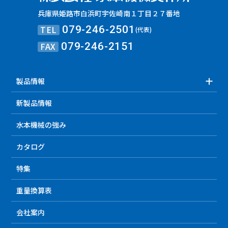
兵庫県姫路市白浜町宇佐崎南１丁目２７番地
TEL
079-246-2501
(代表)
FAX
079-246-2151
製品情報
新製品情報
水本機械の強み
カタログ
特集
重量換算表
会社案内