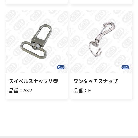
スイベルスナップＶ型
ワンタッチスナップ
品番：ASV
品番：E