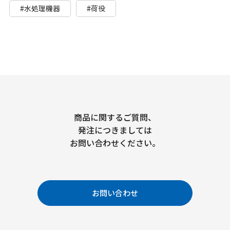
#水処理機器
#荷役
商品に関するご質問、
発注につきましては
お問い合わせください。
お問い合わせ