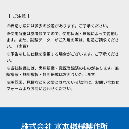
【 ご注意 】
※表記寸法には多少の公差があります。ご了承ください。
※使用荷重は参考値ですので、使用状況・環境によって変動し
ます。また、試験データーがご入用の際は、別途ご請求くださ
い。（実費）
※予告なしに仕様を変更する場合がございます。ご了承くださ
い。
※当社製品には、実用新案・意匠登録済のものがあります。無
断複写・無断複製・無断転載はお断りいたします。
※承認図、見積などを必要とされている場合は、お問い合わせ
フォームよりお問い合わせください。