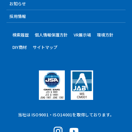
お知らせ
採用情報
検索履歴
個人情報保護方針
VR展示場
環境方針
DIY商材
サイトマップ
当社は ISO9001・ISO14001を取得しております。