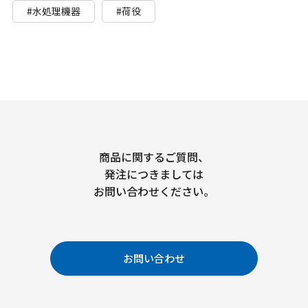
#水処理機器
#荷役
商品に関するご質問、
発注につきましては
お問い合わせください。
お問い合わせ