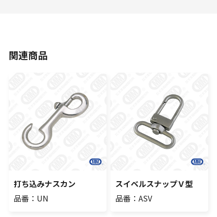
関連商品
打ち込みナスカン
スイベルスナップＶ型
品番：UN
品番：ASV