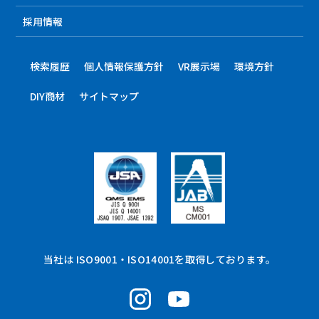
採用情報
検索履歴
個人情報保護方針
VR展示場
環境方針
DIY商材
サイトマップ
当社は ISO9001・ISO14001を取得しております。