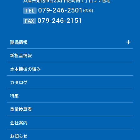
兵庫県姫路市白浜町宇佐崎南１丁目２７番地
TEL
079-246-2501
(代表)
FAX
079-246-2151
製品情報
新製品情報
水本機械の強み
カタログ
特集
重量換算表
会社案内
お知らせ