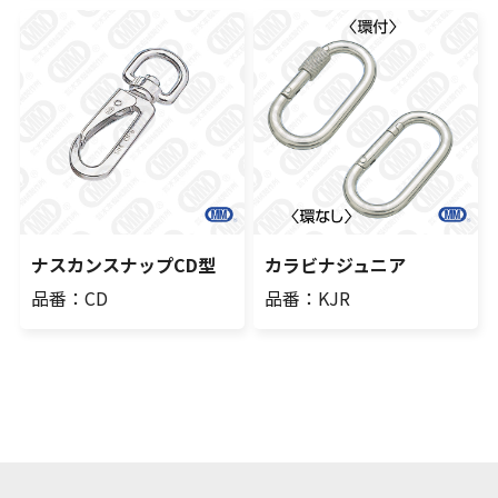
ナスカンスナップCD型
カラビナジュニア
品番：CD
品番：KJR