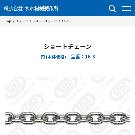
Top
/
チェーン
/
ショートチェーン
/
16-S
ショートチェーン
品番：16-S
円 (本体価格)