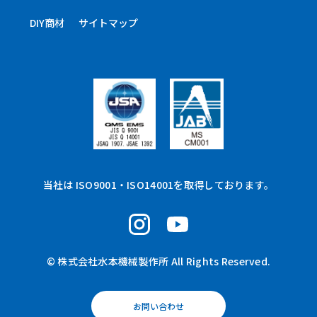
DIY商材
サイトマップ
当社は ISO9001・ISO14001を取得しております。
© 株式会社水本機械製作所 All Rights Reserved.
お問い合わせ