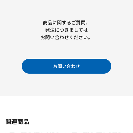
商品に関するご質問、
発注につきましては
お問い合わせください。
お問い合わせ
関連商品