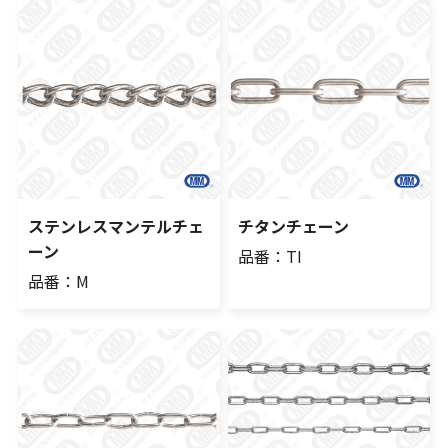
ステンレスマンテルチェ
チタンチェーン
ーン
品番：TI
品番：M