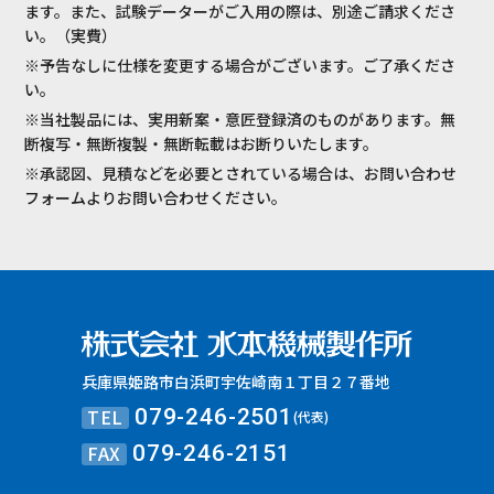
ます。また、試験データーがご入用の際は、別途ご請求くださ
い。（実費）
※予告なしに仕様を変更する場合がございます。ご了承くださ
い。
※当社製品には、実用新案・意匠登録済のものがあります。無
断複写・無断複製・無断転載はお断りいたします。
※承認図、見積などを必要とされている場合は、お問い合わせ
フォームよりお問い合わせください。
兵庫県姫路市白浜町宇佐崎南１丁目２７番地
TEL
079-246-2501
(代表)
FAX
079-246-2151