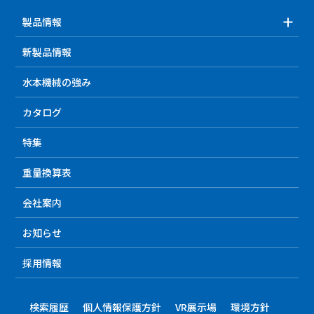
製品情報
新製品情報
水本機械の強み
カタログ
特集
重量換算表
会社案内
お知らせ
採用情報
検索履歴
個人情報保護方針
VR展示場
環境方針