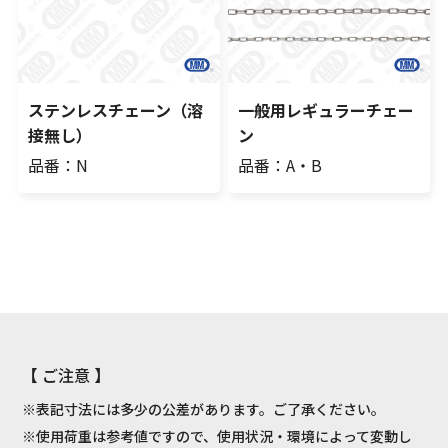
ステンレスチェーン（溶
一般用レギュラーチェー
接無し）
ン
品番：N
品番：A・B
【 ご注意 】
※表記寸法には多少の公差があります。ご了承ください。
※使用荷重は参考値ですので、使用状況・環境によって変動し